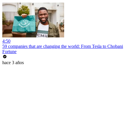
4:50
59 companies that are changing the world: From Tesla to Chobani
Fortune
hace 3 años