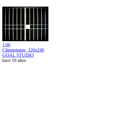
1:00
Clipmetratge_320x240
GOAL STUDIO
hace 19 años