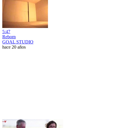
5:47
Reborn
GOAL STUDIO
hace 20 años