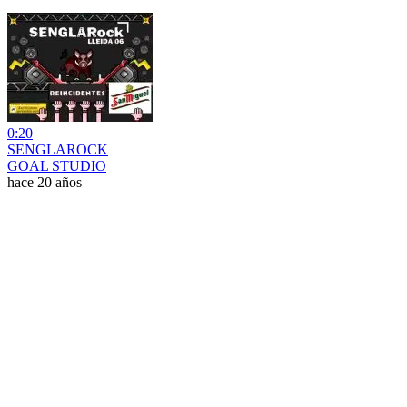
0:20
SENGLAROCK
GOAL STUDIO
hace 20 años