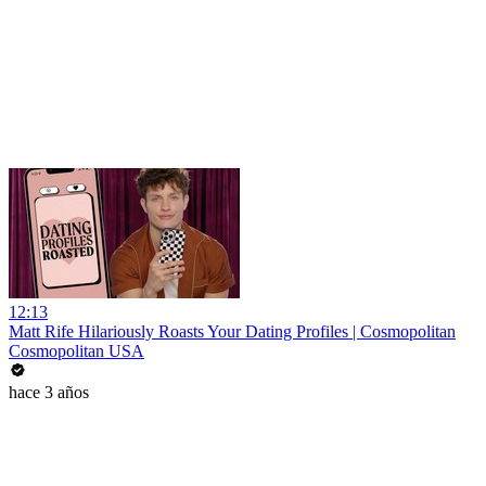
12:13
Matt Rife Hilariously Roasts Your Dating Profiles | Cosmopolitan
Cosmopolitan USA
hace 3 años