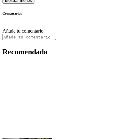
Mostrar menos
Comentarios
Añade tu comentario
Recomendada