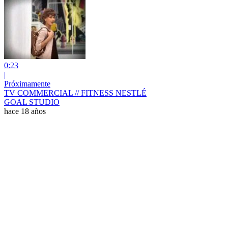
0:23
|
Próximamente
TV COMMERCIAL // FITNESS NESTLÉ
GOAL STUDIO
hace 18 años