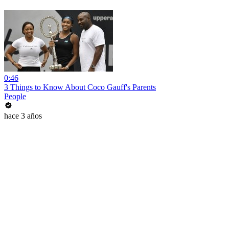
0:46
3 Things to Know About Coco Gauff's Parents
People
hace 3 años