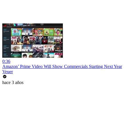
0:36
Amazon’ Prime Video Will Show Commercials Starting Next Year
Veuer
hace 3 años