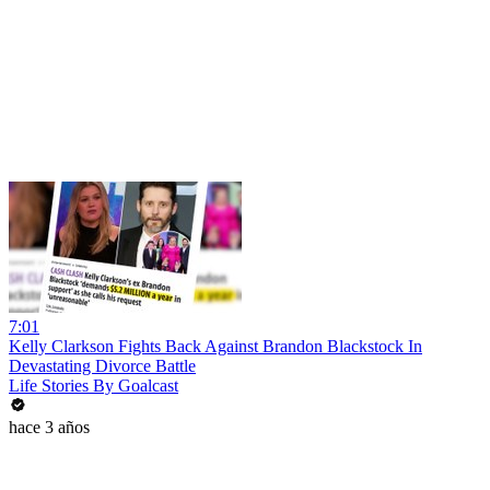
7:01
Kelly Clarkson Fights Back Against Brandon Blackstock In
Devastating Divorce Battle
Life Stories By Goalcast
hace 3 años