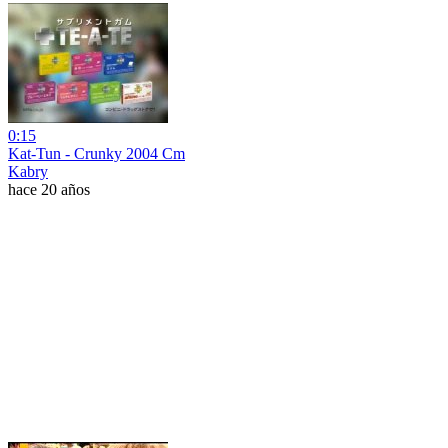
0:15
Kat-Tun - Crunky 2004 Cm
Kabry
hace 20 años