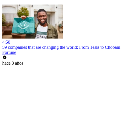
4:50
59 companies that are changing the world: From Tesla to Chobani
Fortune
hace 3 años