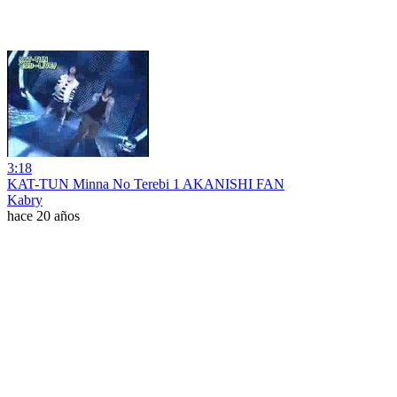
3:18
KAT-TUN Minna No Terebi 1 AKANISHI FAN
Kabry
hace 20 años