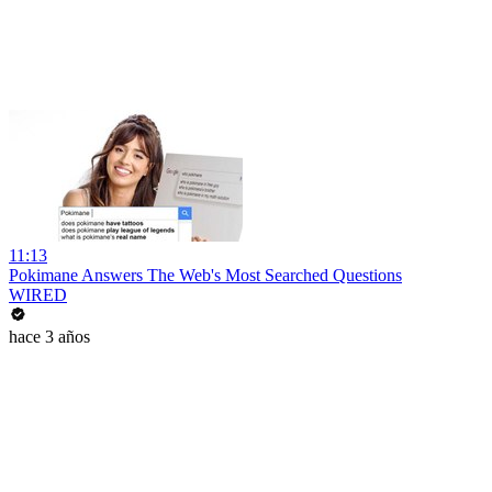
11:13
Pokimane Answers The Web's Most Searched Questions
WIRED
hace 3 años