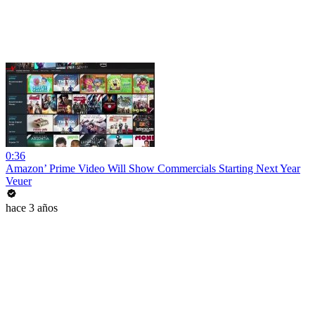
0:36
Amazon’ Prime Video Will Show Commercials Starting Next Year
Veuer
hace 3 años