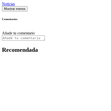
Noticias
Mostrar menos
Comentarios
Añade tu comentario
Recomendada