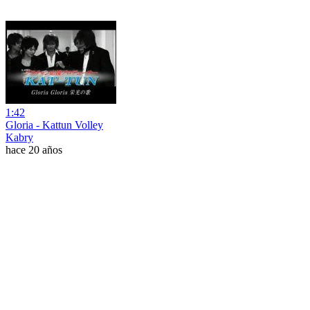
1:42
Gloria - Kattun Volley
Kabry
hace 20 años