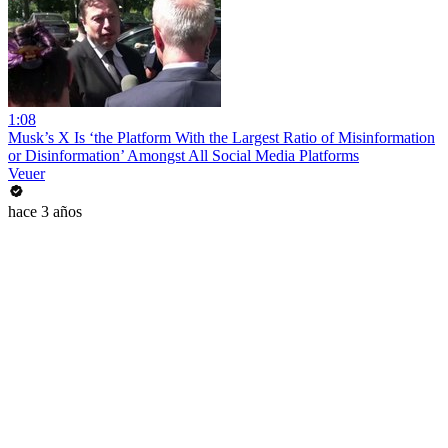
1:08
Musk’s X Is ‘the Platform With the Largest Ratio of Misinformation
or Disinformation’ Amongst All Social Media Platforms
Veuer
hace 3 años