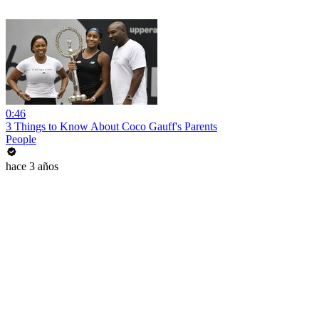
0:46
3 Things to Know About Coco Gauff's Parents
People
hace 3 años