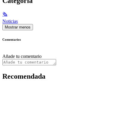
Categoría
🗞
Noticias
Mostrar menos
Comentarios
Añade tu comentario
Recomendada