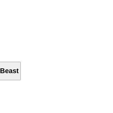
 Beast