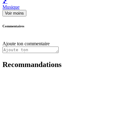
🎵
Musique
Voir moins
Commentaires
Ajoute ton commentaire
Recommandations