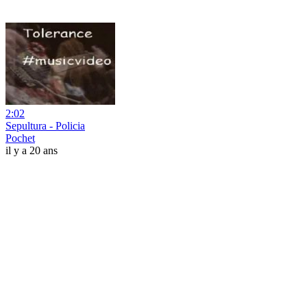
2:02
Sepultura - Policia
Pochet
il y a 20 ans