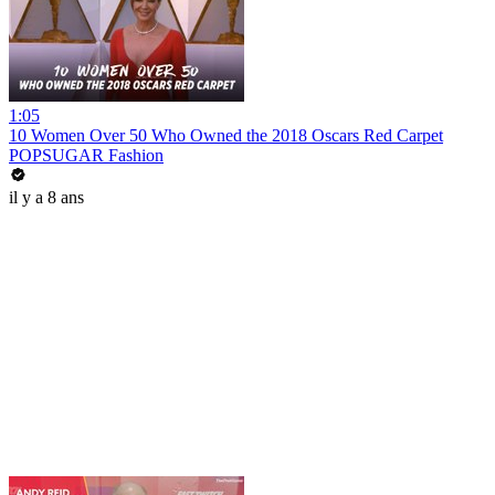
1:05
10 Women Over 50 Who Owned the 2018 Oscars Red Carpet
POPSUGAR Fashion
il y a 8 ans