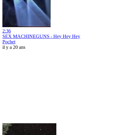
2:36
SEX MACHINEGUNS - Hey Hey Hey
Pochet
il y a 20 ans