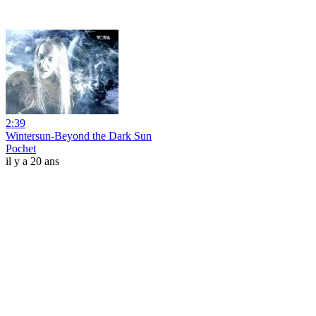
2:39
Wintersun-Beyond the Dark Sun
Pochet
il y a 20 ans