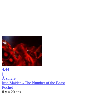
4:44
|
À suivre
Iron Maiden - The Number of the Beast
Pochet
il y a 20 ans