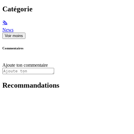
Catégorie
🗞
News
Voir moins
Commentaires
Ajoute ton commentaire
Recommandations