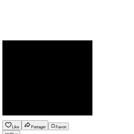
Like
Partager
Favori