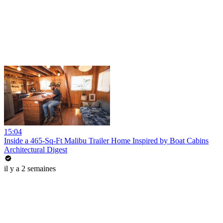
15:04
Inside a 465-Sq-Ft Malibu Trailer Home Inspired by Boat Cabins
Architectural Digest
il y a 2 semaines