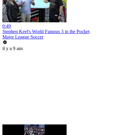
0:49
Stephen Keel's World Famous 3 in the Pocket
Major League Soccer
il y a 9 ans