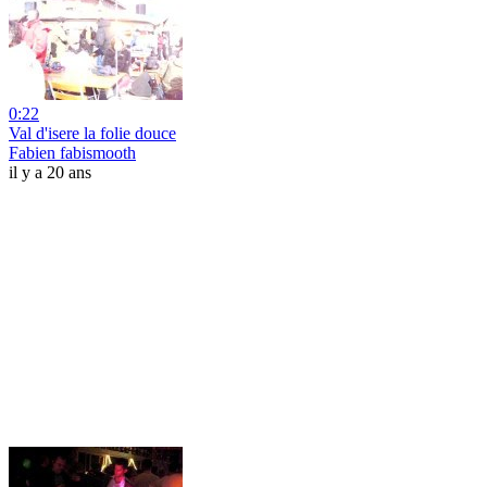
0:22
Val d'isere la folie douce
Fabien fabismooth
il y a 20 ans