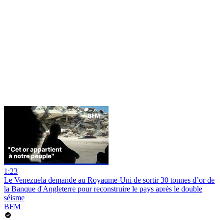
1:23
Le Venezuela demande au Royaume-Uni de sortir 30 tonnes d’or de
la Banque d'Angleterre pour reconstruire le pays après le double
séisme
BFM