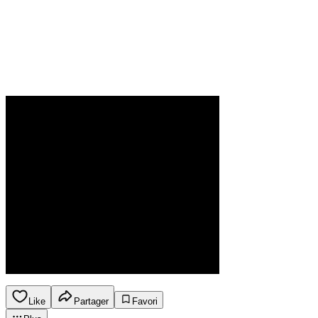
Like
Partager
Favori