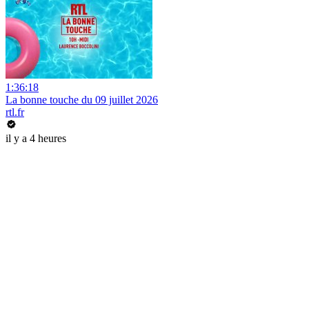
1:36:18
La bonne touche du 09 juillet 2026
rtl.fr
il y a 4 heures