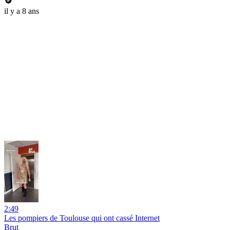
il y a 8 ans
2:49
Les pompiers de Toulouse qui ont cassé Internet
Brut