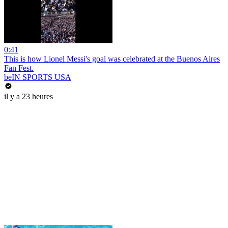
0:41
This is how Lionel Messi's goal was celebrated at the Buenos Aires
Fan Fest.
beIN SPORTS USA
il y a 23 heures