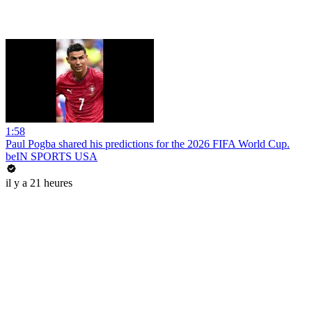
1:58
Paul Pogba shared his predictions for the 2026 FIFA World Cup.
beIN SPORTS USA
il y a 21 heures