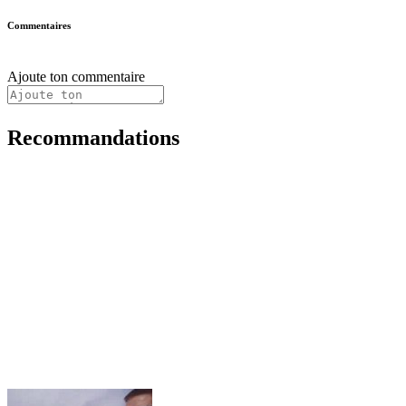
Commentaires
Ajoute ton commentaire
Recommandations