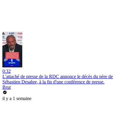
0:32
L'attaché de presse de la RDC annonce le décès du père de
Sébastien Desabre, à la fin d'une conférence de presse.
Brut
il y a 1 semaine