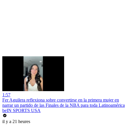
1:57
Fer Aguilera reflexiona sobre convertirse en la primera mujer en
narrar un partido de las Finales de la NBA para toda Latinoamérica
beIN SPORTS USA
il y a 21 heures