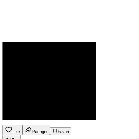
Like
Partager
Favori