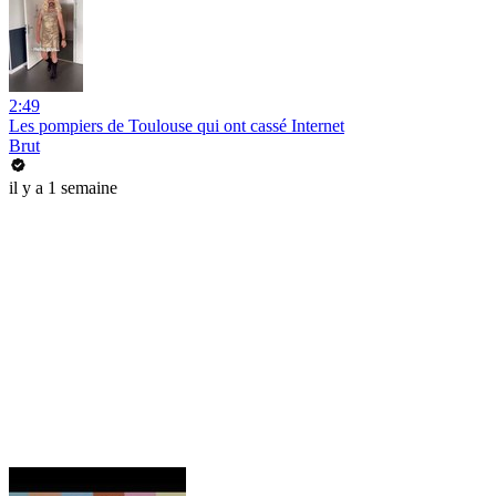
2:49
Les pompiers de Toulouse qui ont cassé Internet
Brut
il y a 1 semaine