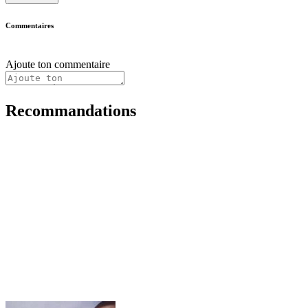
Commentaires
Ajoute ton commentaire
Recommandations