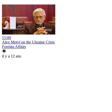
15:00
Alex Motyl on the Ukraine Crisis
Foreign Affairs
il y a 12 ans