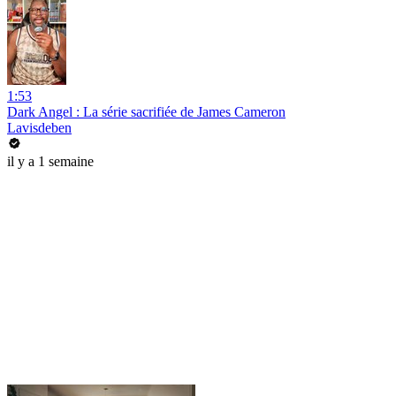
1:53
Dark Angel : La série sacrifiée de James Cameron
Lavisdeben
il y a 1 semaine