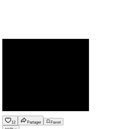
12
Partager
Favori