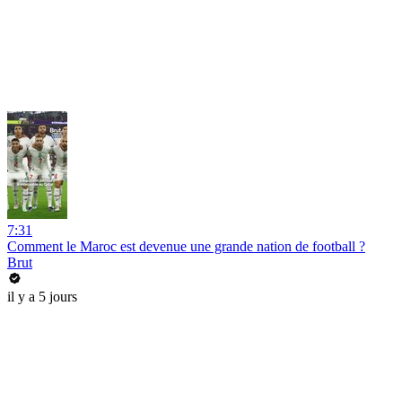
7:31
Comment le Maroc est devenue une grande nation de football ?
Brut
il y a 5 jours