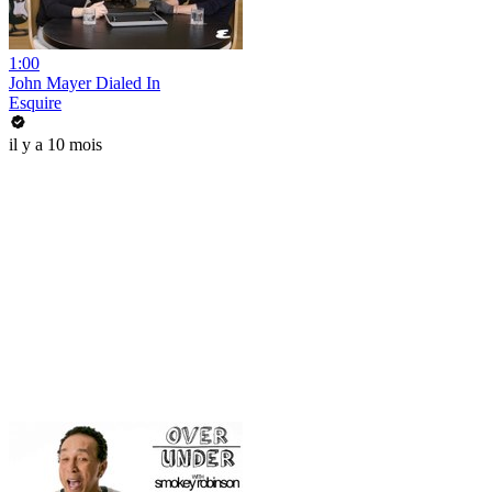
1:00
John Mayer Dialed In
Esquire
il y a 10 mois