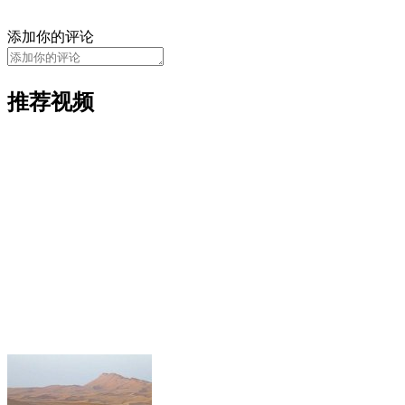
添加你的评论
推荐视频