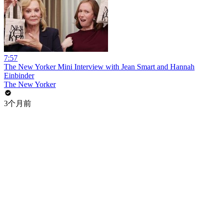
7:57
The New Yorker Mini Interview with Jean Smart and Hannah
Einbinder
The New Yorker
3个月前