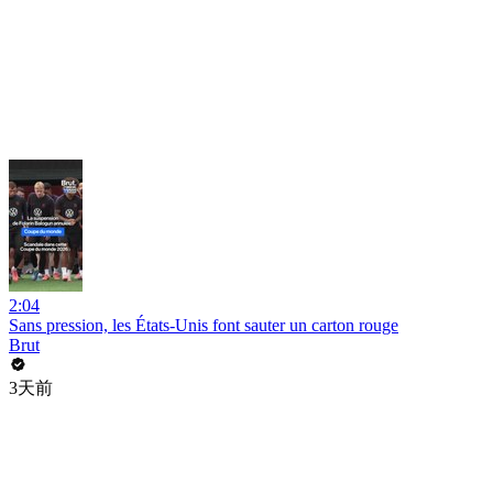
2:04
Sans pression, les États-Unis font sauter un carton rouge
Brut
3天前