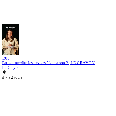
1:08
Faut-il interdire les devoirs à la maison ? | LE CRAYON
Le Crayon
il y a 2 jours