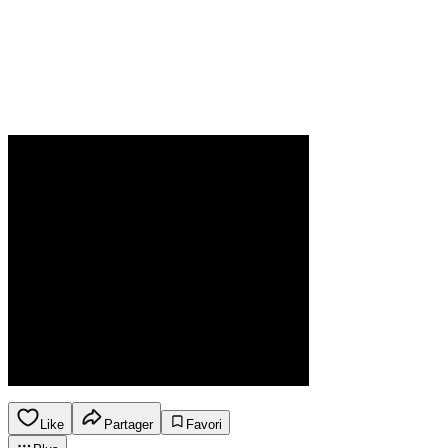
Like
Partager
Favori