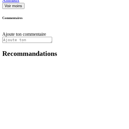
Animaux
Voir moins
Commentaires
Ajoute ton commentaire
Recommandations