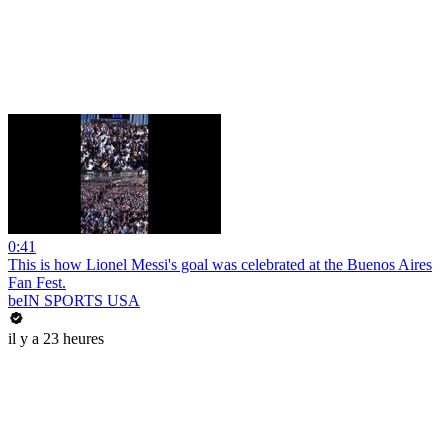
0:41
This is how Lionel Messi's goal was celebrated at the Buenos Aires
Fan Fest.
beIN SPORTS USA
il y a 23 heures