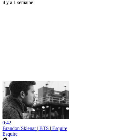
il y a 1 semaine
0:42
Brandon Sklenar | BTS | Esquire
Esquire