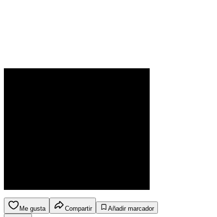
Me gusta
Compartir
Añadir marcador