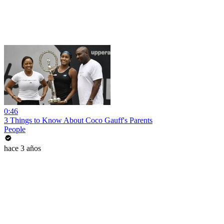
0:46
3 Things to Know About Coco Gauff's Parents
People
hace 3 años