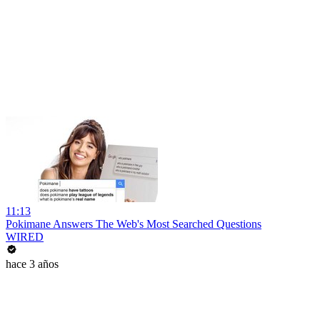
11:13
Pokimane Answers The Web's Most Searched Questions
WIRED
hace 3 años