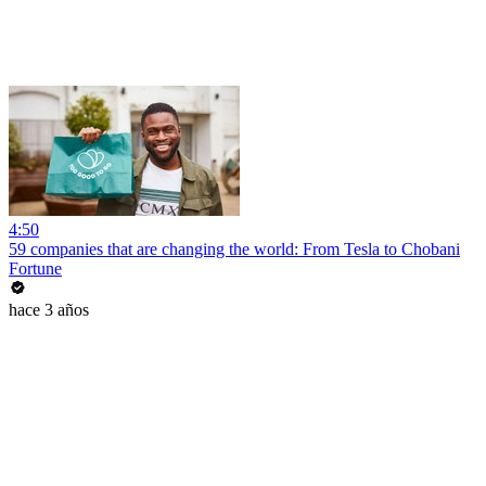
4:50
59 companies that are changing the world: From Tesla to Chobani
Fortune
hace 3 años