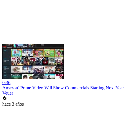
0:36
Amazon’ Prime Video Will Show Commercials Starting Next Year
Veuer
hace 3 años