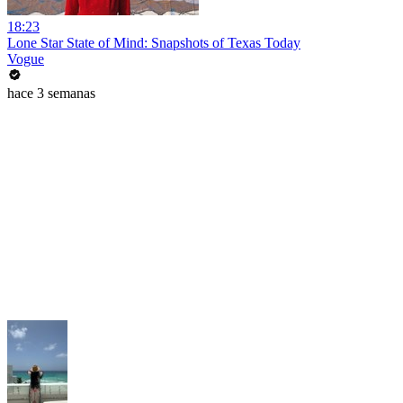
18:23
Lone Star State of Mind: Snapshots of Texas Today
Vogue
hace 3 semanas