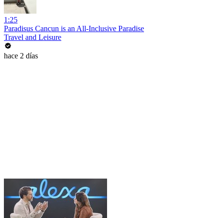
1:25
Paradisus Cancun is an All-Inclusive Paradise
Travel and Leisure
hace 2 días