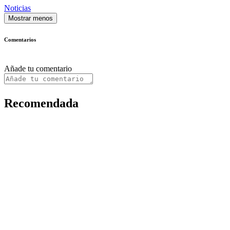
Noticias
Mostrar menos
Comentarios
Añade tu comentario
Recomendada