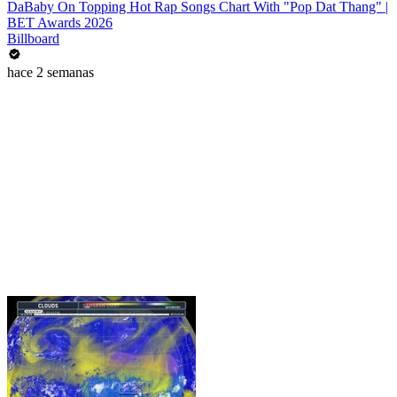
DaBaby On Topping Hot Rap Songs Chart With "Pop Dat Thang" |
BET Awards 2026
Billboard
hace 2 semanas