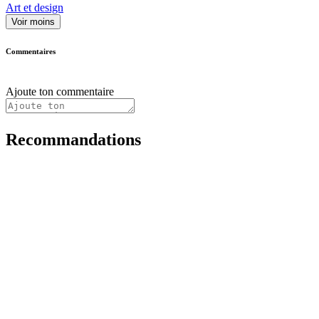
Art et design
Voir moins
Commentaires
Ajoute ton commentaire
Recommandations