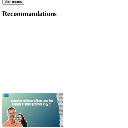
Voir moins
Recommandations