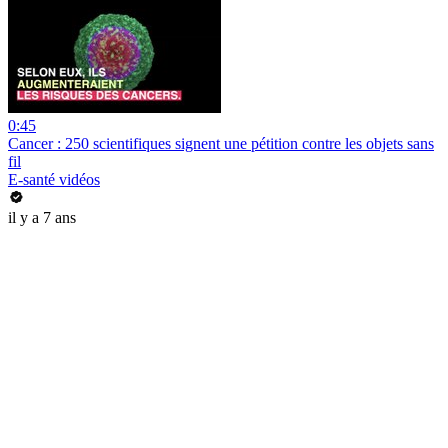
0:45
Cancer : 250 scientifiques signent une pétition contre les objets sans
fil
E-santé vidéos
il y a 7 ans