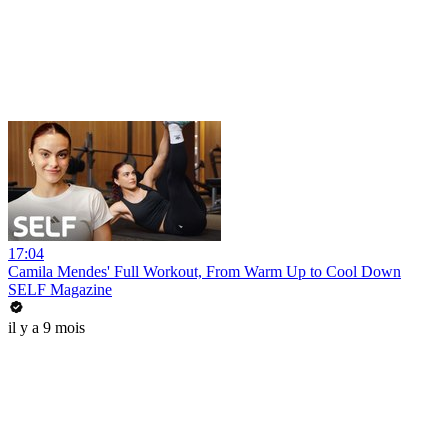
17:04
Camila Mendes' Full Workout, From Warm Up to Cool Down
SELF Magazine
il y a 9 mois