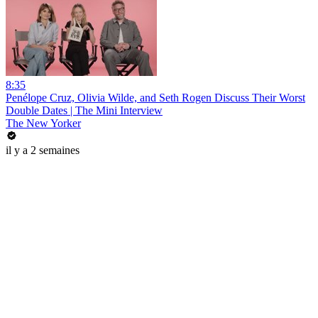
8:35
Penélope Cruz, Olivia Wilde, and Seth Rogen Discuss Their Worst
Double Dates | The Mini Interview
The New Yorker
il y a 2 semaines