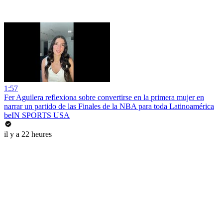
1:57
Fer Aguilera reflexiona sobre convertirse en la primera mujer en
narrar un partido de las Finales de la NBA para toda Latinoamérica
beIN SPORTS USA
il y a 22 heures