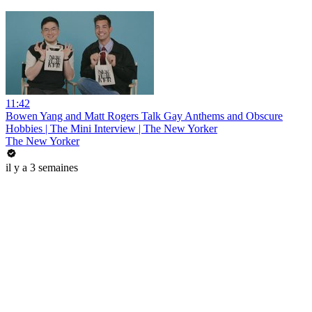
11:42
Bowen Yang and Matt Rogers Talk Gay Anthems and Obscure
Hobbies | The Mini Interview | The New Yorker
The New Yorker
il y a 3 semaines