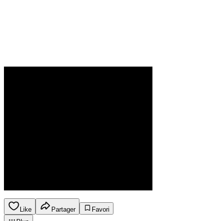
Like
Partager
Favori