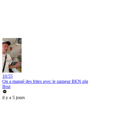
10:55
On a mangé des frites avec le rappeur BEN plg
Brut
il y a 5 jours