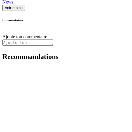
News
Voir moins
Commentaires
Ajoute ton commentaire
Recommandations