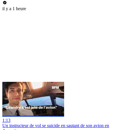
il y a 1 heure
1:13
Un instructeur de vol se suicide en sautant de son avion en