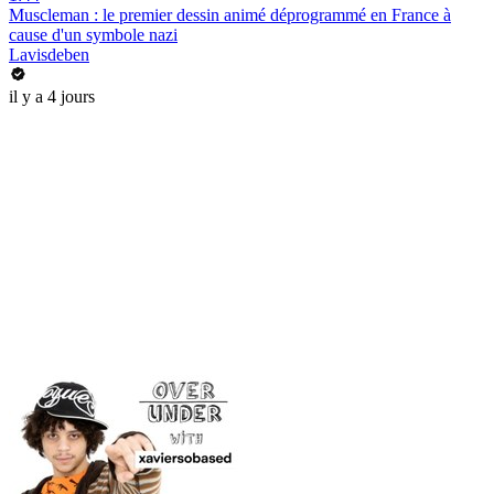
Muscleman : le premier dessin animé déprogrammé en France à
cause d'un symbole nazi
Lavisdeben
il y a 4 jours