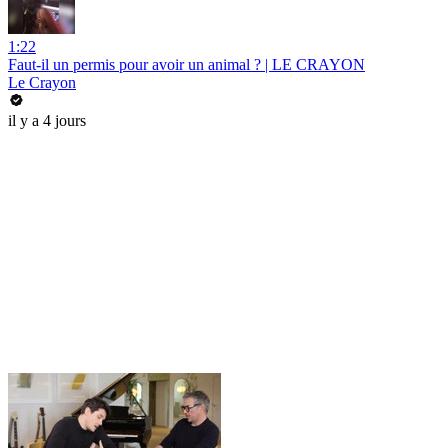
1:22
Faut-il un permis pour avoir un animal ? | LE CRAYON
Le Crayon
il y a 4 jours