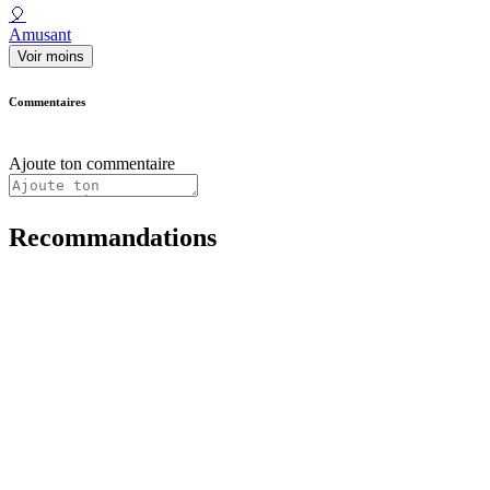
🎈
Amusant
Voir moins
Commentaires
Ajoute ton commentaire
Recommandations