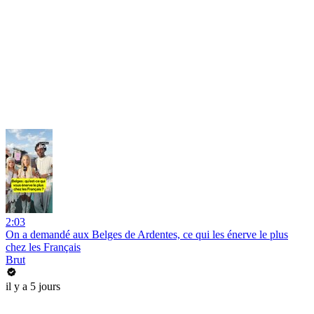
2:03
On a demandé aux Belges de Ardentes, ce qui les énerve le plus
chez les Français
Brut
il y a 5 jours