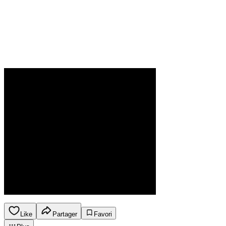
Like
Partager
Favori