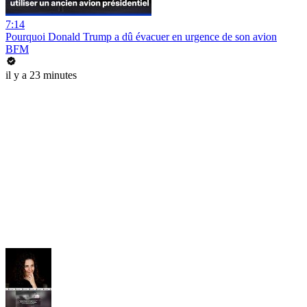
7:14
Pourquoi Donald Trump a dû évacuer en urgence de son avion
BFM
il y a 23 minutes