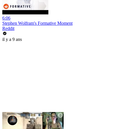
6:06
Stephen Wolfram's Formative Moment
Reddit
il y a 9 ans