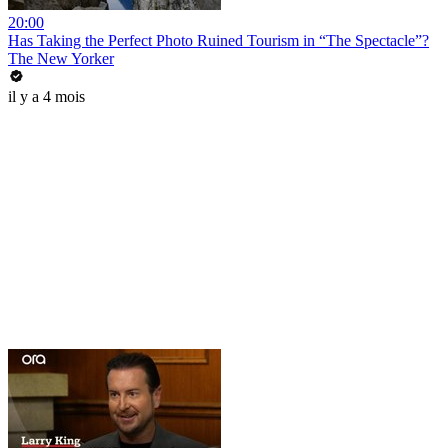
20:00
Has Taking the Perfect Photo Ruined Tourism in “The Spectacle”?
The New Yorker
il y a 4 mois