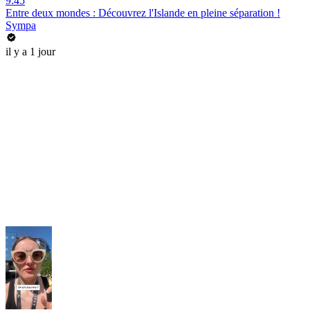
9:45
Entre deux mondes : Découvrez l'Islande en pleine séparation !
Sympa
il y a 1 jour