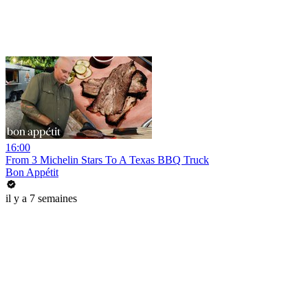
16:00
From 3 Michelin Stars To A Texas BBQ Truck
Bon Appétit
il y a 7 semaines