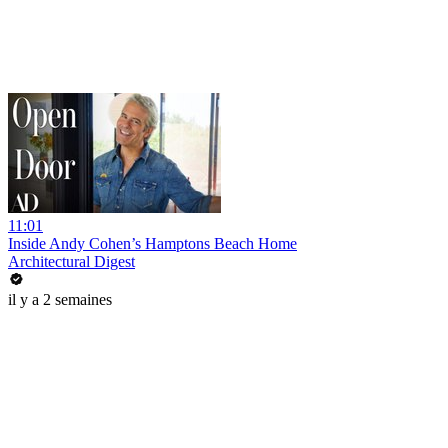
11:01
Inside Andy Cohen’s Hamptons Beach Home
Architectural Digest
il y a 2 semaines