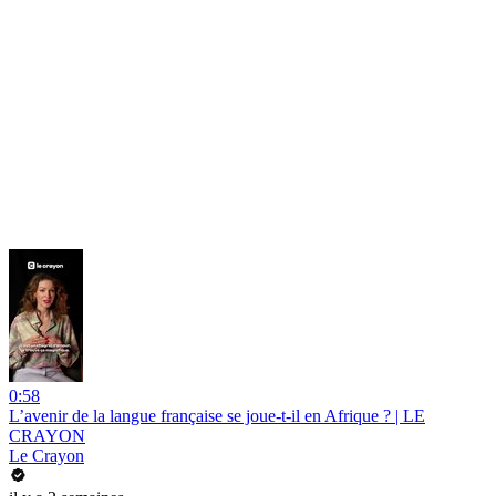
0:58
L’avenir de la langue française se joue-t-il en Afrique ? | LE
CRAYON
Le Crayon