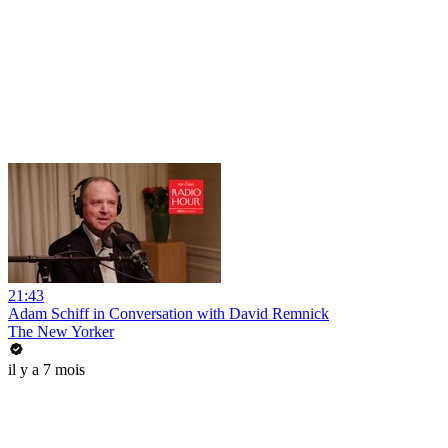
21:43
Adam Schiff in Conversation with David Remnick
The New Yorker
il y a 7 mois