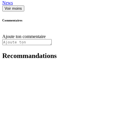
News
Voir moins
Commentaires
Ajoute ton commentaire
Recommandations