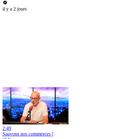
il y a 2 jours
2:49
Sauvons nos commerces !