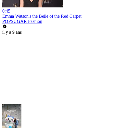
0:45
Emma Watson's the Belle of the Red Carpet
POPSUGAR Fashion
il y a 9 ans