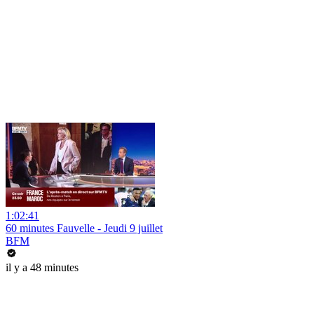
1:02:41
60 minutes Fauvelle - Jeudi 9 juillet
BFM
il y a 48 minutes