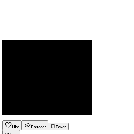
Like
Partager
Favori