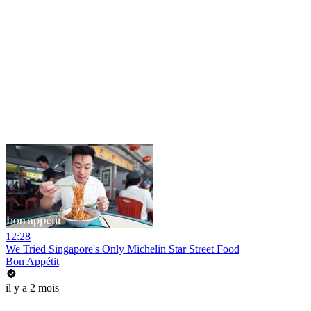
12:28
We Tried Singapore's Only Michelin Star Street Food
Bon Appétit
il y a 2 mois