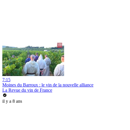
7:15
Moines du Barroux : le vin de la nouvelle alliance
La Revue du vin de France
il y a 8 ans