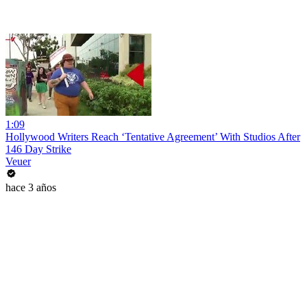
1:09
Hollywood Writers Reach ‘Tentative Agreement’ With Studios After
146 Day Strike
Veuer
hace 3 años