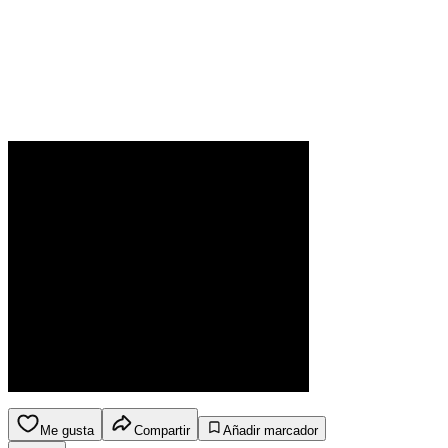
Me gusta
Compartir
Añadir marcador