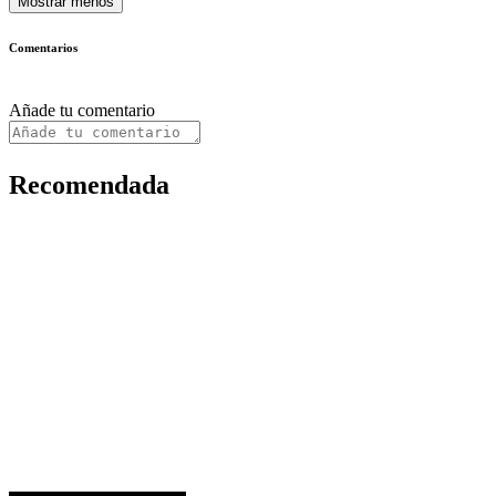
Mostrar menos
Comentarios
Añade tu comentario
Recomendada