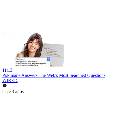
11:13
Pokimane Answers The Web's Most Searched Questions
WIRED
hace 3 años