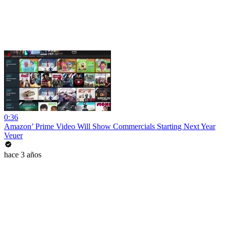
0:36
Amazon’ Prime Video Will Show Commercials Starting Next Year
Veuer
hace 3 años