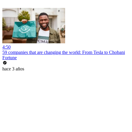
4:50
59 companies that are changing the world: From Tesla to Chobani
Fortune
hace 3 años