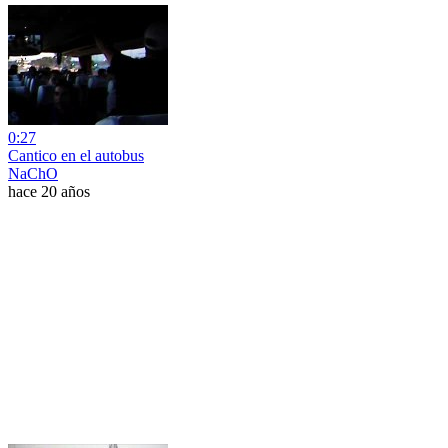
0:27
Cantico en el autobus
NaChO
hace 20 años