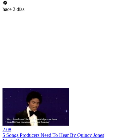
hace 2 días
2:08
5 Songs Producers Need To Hear By Quincy Jones