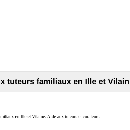
 tuteurs familiaux en Ille et Vilai
miliaux en Ille et Vilaine. Aide aux tuteurs et curateurs.