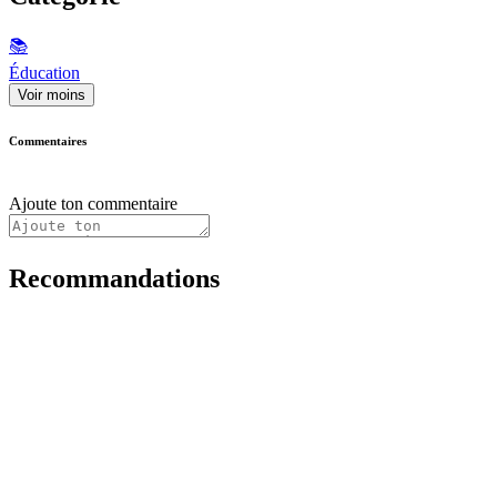
📚
Éducation
Voir moins
Commentaires
Ajoute ton commentaire
Recommandations