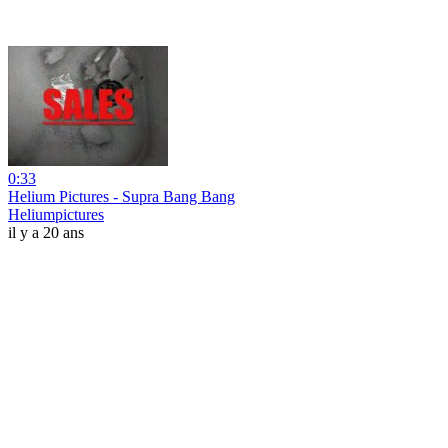
0:33
Helium Pictures - Supra Bang Bang
Heliumpictures
il y a 20 ans