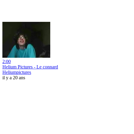
2:00
Helium Pictures - Le connard
Heliumpictures
il y a 20 ans