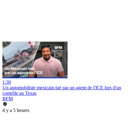
1:30
Un automobiliste mexicain tué par un agent de l'ICE lors d'un
contrôle au Texas
BFM
il y a 5 heures