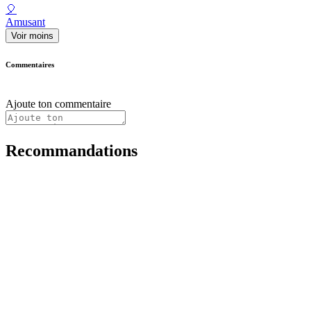
🎈
Amusant
Voir moins
Commentaires
Ajoute ton commentaire
Recommandations