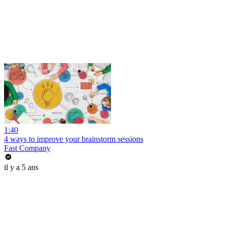
1:40
4 ways to improve your brainstorm sessions
Fast Company
il y a 5 ans