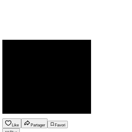
Like
Partager
Favori