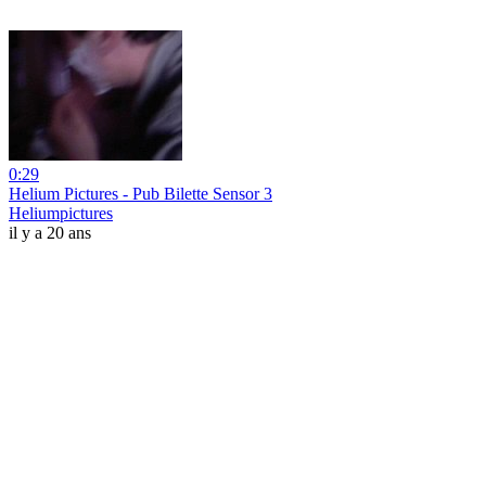
0:29
Helium Pictures - Pub Bilette Sensor 3
Heliumpictures
il y a 20 ans