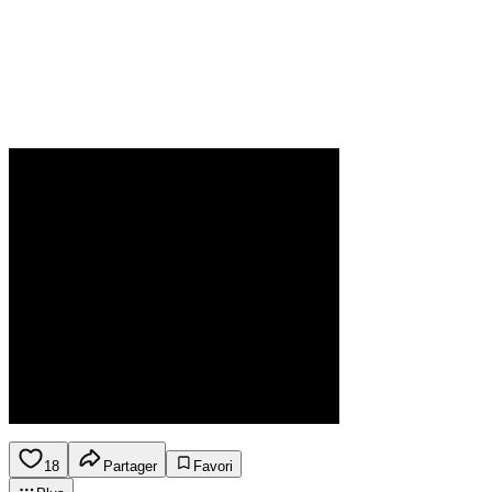
18
Partager
Favori