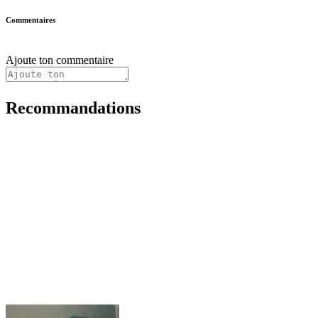
Commentaires
Ajoute ton commentaire
Recommandations