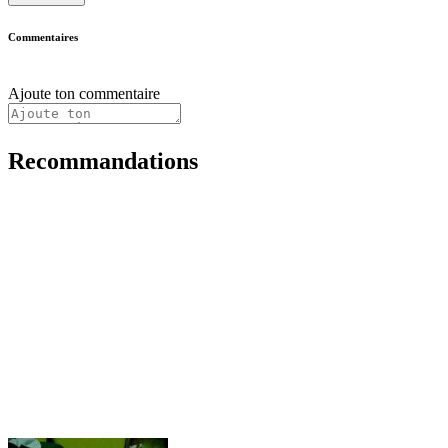
Commentaires
Ajoute ton commentaire
Recommandations