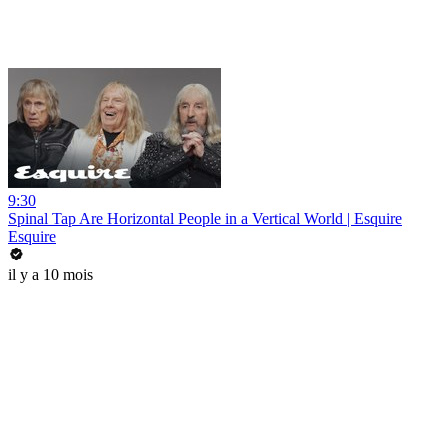
9:30
Spinal Tap Are Horizontal People in a Vertical World | Esquire
Esquire
il y a 10 mois