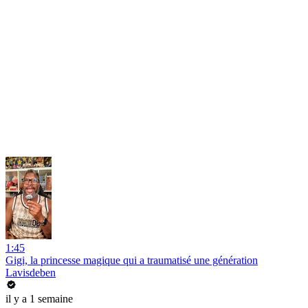
1:45
Gigi, la princesse magique qui a traumatisé une génération
Lavisdeben
il y a 1 semaine