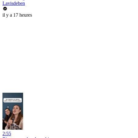
Lavisdeben
il y a 17 heures
2:55