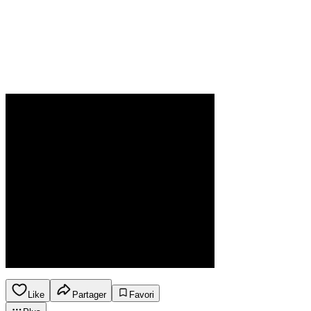
Like
Partager
Favori