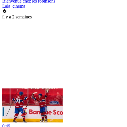
Bienvenue chez les robinsons
Lala_cinema
il y a 2 semaines
0:49