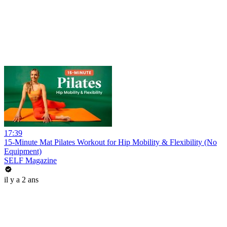
17:39
15-Minute Mat Pilates Workout for Hip Mobility & Flexibility (No
Equipment)
SELF Magazine
il y a 2 ans