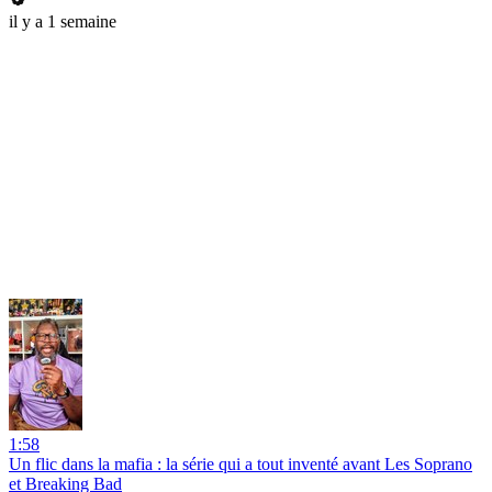
il y a 1 semaine
1:58
Un flic dans la mafia : la série qui a tout inventé avant Les Soprano
et Breaking Bad