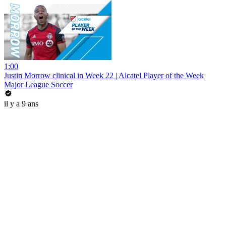
1:00
Justin Morrow clinical in Week 22 | Alcatel Player of the Week
Major League Soccer
il y a 9 ans