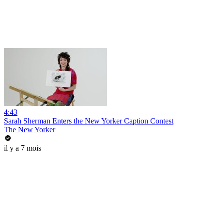
4:43
Sarah Sherman Enters the New Yorker Caption Contest
The New Yorker
il y a 7 mois