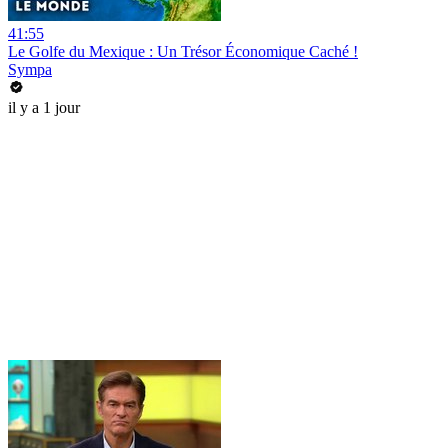
41:55
Le Golfe du Mexique : Un Trésor Économique Caché !
Sympa
il y a 1 jour