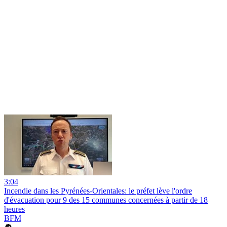
3:04
Incendie dans les Pyrénées-Orientales: le préfet lève l'ordre
d'évacuation pour 9 des 15 communes concernées à partir de 18
heures
BFM