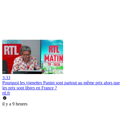
3:33
Pourquoi les vignettes Panini sont partout au même prix alors que
les prix sont libres en France ?
rtl.fr
il y a 9 heures