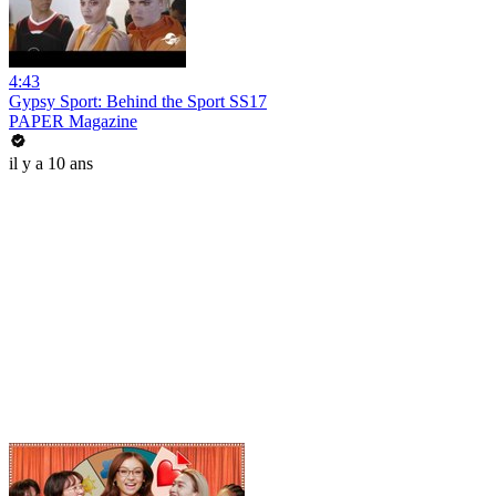
4:43
Gypsy Sport: Behind the Sport SS17
PAPER Magazine
il y a 10 ans