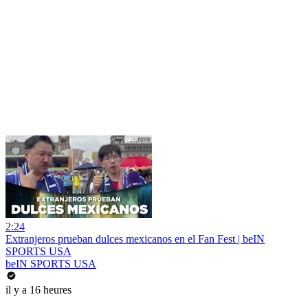
2:24
Extranjeros prueban dulces mexicanos en el Fan Fest | beIN
SPORTS USA
beIN SPORTS USA
il y a 16 heures