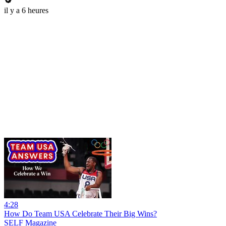
il y a 6 heures
4:28
How Do Team USA Celebrate Their Big Wins?
SELF Magazine