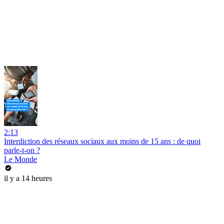
2:13
Interdiction des réseaux sociaux aux moins de 15 ans : de quoi
parle-t-on ?
Le Monde
il y a 14 heures