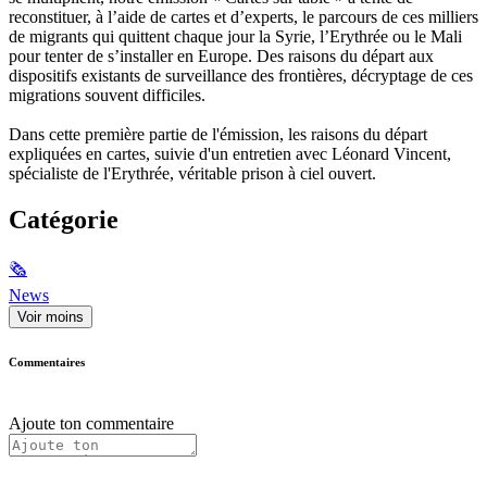
reconstituer, à l’aide de cartes et d’experts, le parcours de ces milliers
de migrants qui quittent chaque jour la Syrie, l’Erythrée ou le Mali
pour tenter de s’installer en Europe. Des raisons du départ aux
dispositifs existants de surveillance des frontières, décryptage de ces
migrations souvent difficiles.
Dans cette première partie de l'émission, les raisons du départ
expliquées en cartes, suivie d'un entretien avec Léonard Vincent,
spécialiste de l'Erythrée, véritable prison à ciel ouvert.
Catégorie
🗞
News
Voir moins
Commentaires
Ajoute ton commentaire