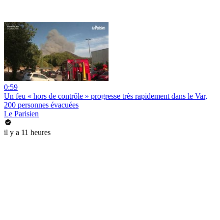
0:59
Un feu « hors de contrôle » progresse très rapidement dans le Var,
200 personnes évacuées
Le Parisien
il y a 11 heures