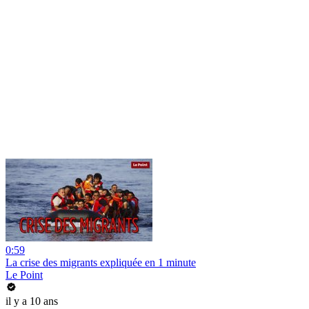
0:59
La crise des migrants expliquée en 1 minute
Le Point
il y a 10 ans