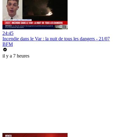
24:45
Incendie dans le Var : la nuit de tous les dangers - 21/07
BFM
il y a 7 heures