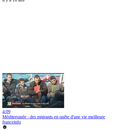
4:09
Méditerranée : des migrants en quête d'une vie meilleure
franceinfo