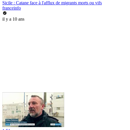
Sicile : Catane face à l'afflux de migrants morts ou vifs
franceinfo
il y a 10 ans