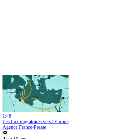
1:48
Les flux migratoires vers l'Europe
Agence France-Presse
il y a 10 ans