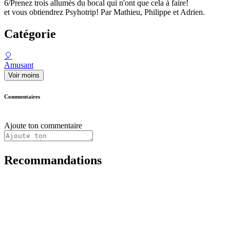
6/Prenez trois allumés du bocal qui n'ont que cela à faire!
et vous obtiendrez Psyhotrip! Par Mathieu, Philippe et Adrien.
Catégorie
🎈
Amusant
Voir moins
Commentaires
Ajoute ton commentaire
Recommandations