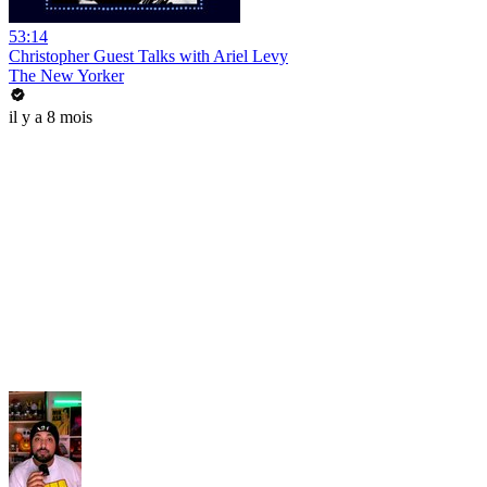
53:14
Christopher Guest Talks with Ariel Levy
The New Yorker
il y a 8 mois