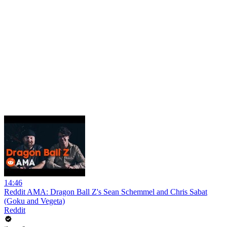
14:46
Reddit AMA: Dragon Ball Z's Sean Schemmel and Chris Sabat
(Goku and Vegeta)
Reddit