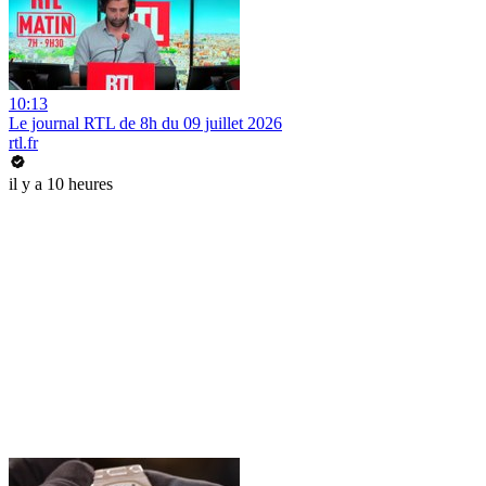
10:13
Le journal RTL de 8h du 09 juillet 2026
rtl.fr
il y a 10 heures