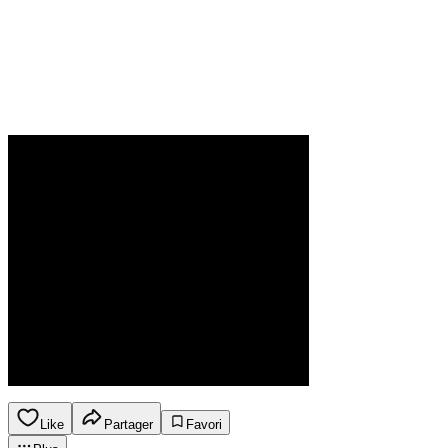
Like
Partager
Favori