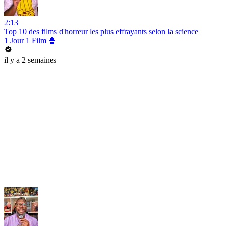
2:13
Top 10 des films d'horreur les plus effrayants selon la science
1 Jour 1 Film 🍿
il y a 2 semaines