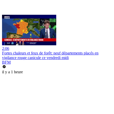
2:06
Fortes chaleurs et feux de forêt: neuf départements placés en
vigilance rouge canicule ce vendredi midi
BFM
il y a 1 heure