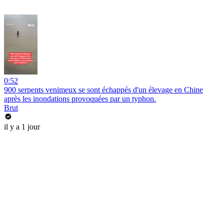
0:52
900 serpents venimeux se sont échappés d'un élevage en Chine
après les inondations provoquées par un typhon.
Brut
il y a 1 jour