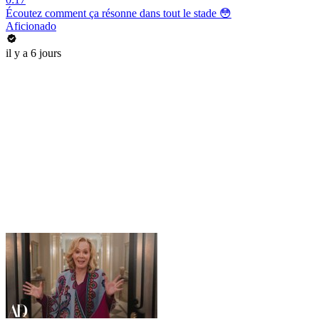
Écoutez comment ça résonne dans tout le stade 😳
Aficionado
il y a 6 jours