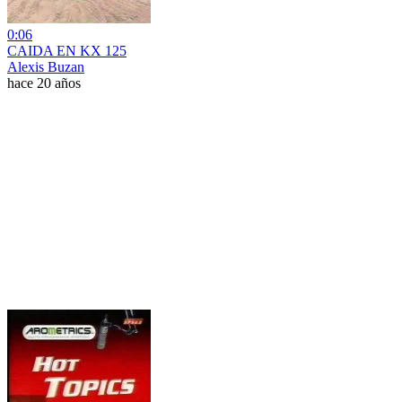
0:06
CAIDA EN KX 125
Alexis Buzan
hace 20 años