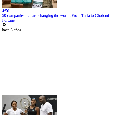
4:50
59 companies that are changing the world: From Tesla to Chobani
Fortune
hace 3 años