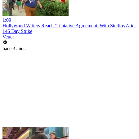
1:09
Hollywood Writers Reach ‘Tentative Agreement’ With Studios After
146 Day Strike
Veuer
hace 3 años