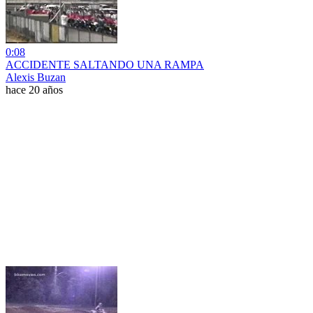
0:08
ACCIDENTE SALTANDO UNA RAMPA
Alexis Buzan
hace 20 años