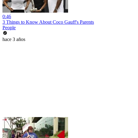
0:46
3 Things to Know About Coco Gauff's Parents
People
hace 3 años