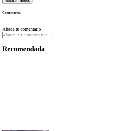
Mostrar menos
Comentarios
Añade tu comentario
Recomendada