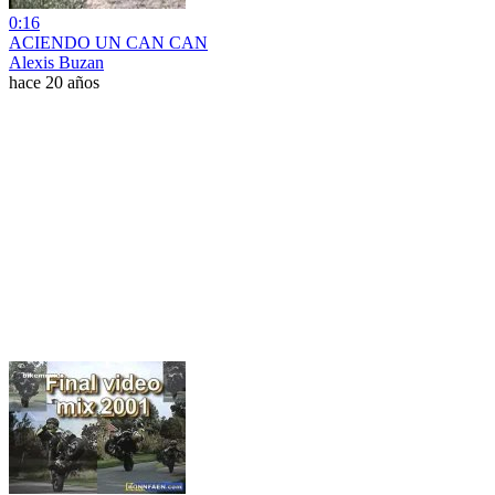
0:16
ACIENDO UN CAN CAN
Alexis Buzan
hace 20 años