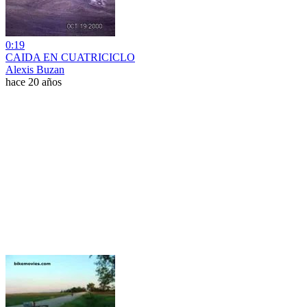
0:19
CAIDA EN CUATRICICLO
Alexis Buzan
hace 20 años