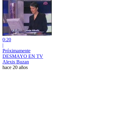
0:20
|
Próximamente
DESMAYO EN TV
Alexis Buzan
hace 20 años