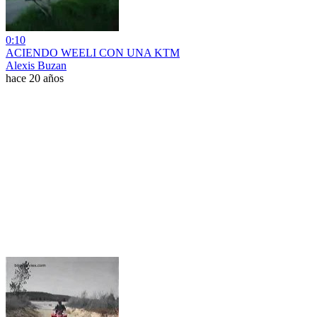
0:10
ACIENDO WEELI CON UNA KTM
Alexis Buzan
hace 20 años