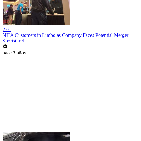
2:01
NHA Customers in Limbo as Company Faces Potential Merger
SportsGrid
hace 3 años