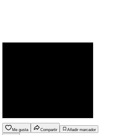
Me gusta
Compartir
Añadir marcador