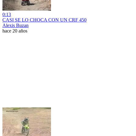
0:13
CASI SE LO CHOCA CON UN CRF 450
Alexis Buzan
hace 20 años