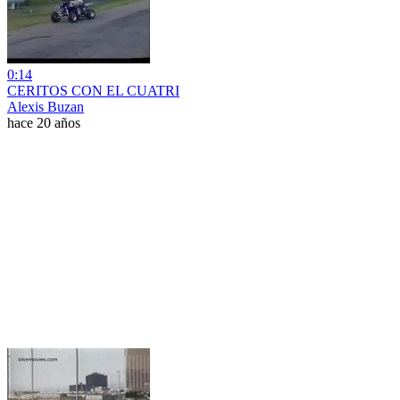
0:14
CERITOS CON EL CUATRI
Alexis Buzan
hace 20 años