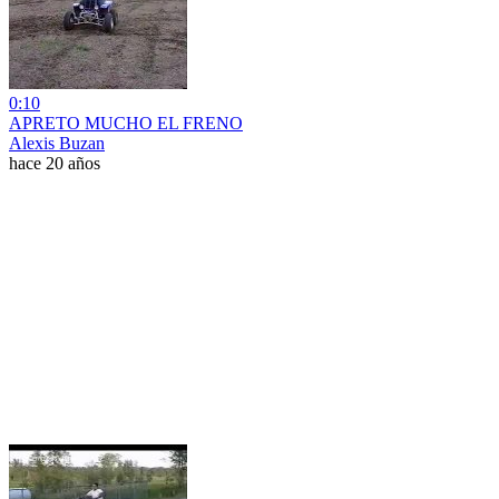
0:10
APRETO MUCHO EL FRENO
Alexis Buzan
hace 20 años