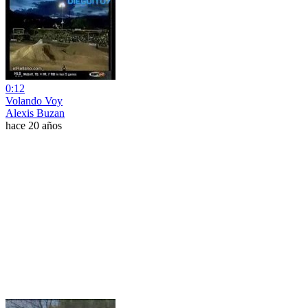
0:12
Volando Voy
Alexis Buzan
hace 20 años