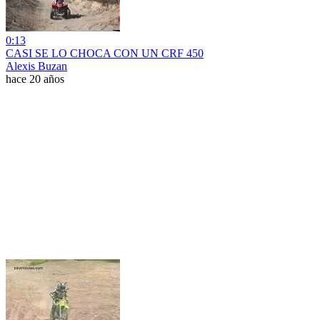
0:13
CASI SE LO CHOCA CON UN CRF 450
Alexis Buzan
hace 20 años