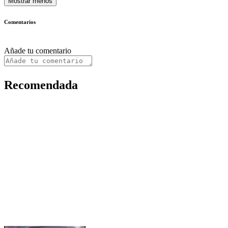
Mostrar menos
Comentarios
Añade tu comentario
Recomendada