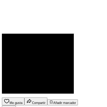
Me gusta
Compartir
Añadir marcador