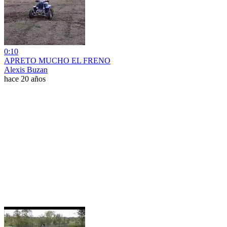
0:10
APRETO MUCHO EL FRENO
Alexis Buzan
hace 20 años