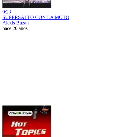
0:23
SUPERSALTO CON LA MOTO
Alexis Buzan
hace 20 años