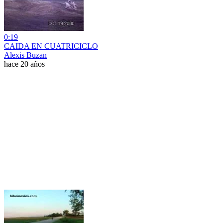
0:19
CAIDA EN CUATRICICLO
Alexis Buzan
hace 20 años