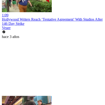
1:09
Hollywood Writers Reach ‘Tentative Agreement’ With Studios After
146 Day Strike
Veuer
hace 3 años