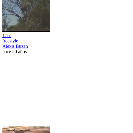
1:17
freestyle
Alexis Buzan
hace 20 años