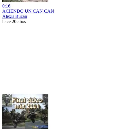
0:16
ACIENDO UN CAN CAN
Alexis Buzan
hace 20 años