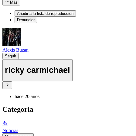
Más
Añadir a la lista de reproducción
Denunciar
Alexis Buzan
Seguir
ricky carmichael
hace 20 años
Categoría
🗞
Noticias