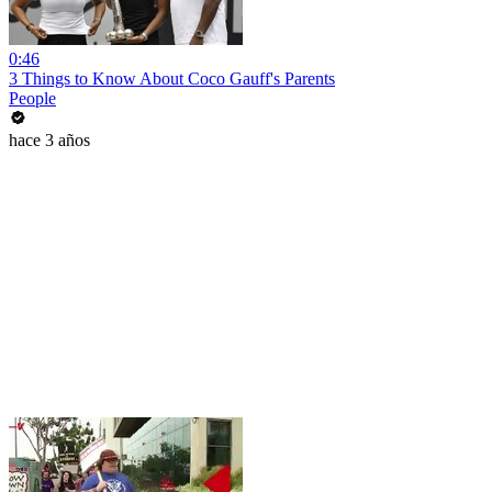
0:46
3 Things to Know About Coco Gauff's Parents
People
hace 3 años