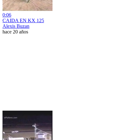
0:06
CAIDA EN KX 125
Alexis Buzan
hace 20 años