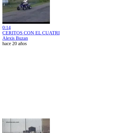
0:14
CERITOS CON EL CUATRI
Alexis Buzan
hace 20 años