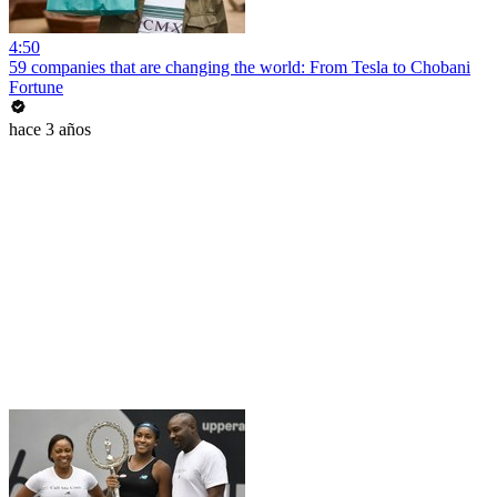
4:50
59 companies that are changing the world: From Tesla to Chobani
Fortune
hace 3 años