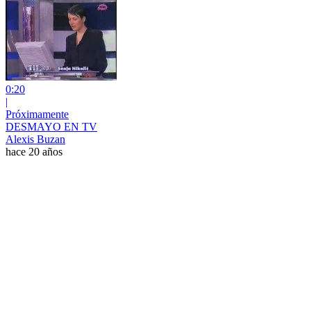
0:20
|
Próximamente
DESMAYO EN TV
Alexis Buzan
hace 20 años