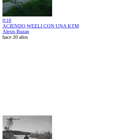
0:10
ACIENDO WEELI CON UNA KTM
Alexis Buzan
hace 20 años