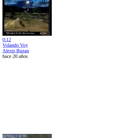
0:12
Volando Voy
Alexis Buzan
hace 20 años