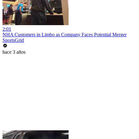
2:01
NHA Customers in Limbo as Company Faces Potential Merger
SportsGrid
hace 3 años