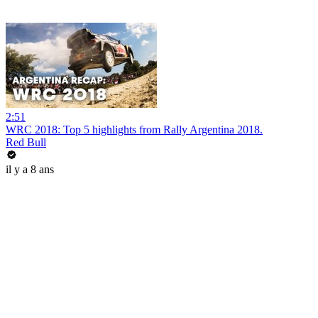
2:51
WRC 2018: Top 5 highlights from Rally Argentina 2018.
Red Bull
il y a 8 ans