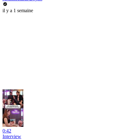
il y a 1 semaine
0:42
Interview