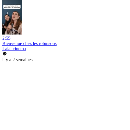
2:55
Bienvenue chez les robinsons
Lala_cinema
il y a 2 semaines