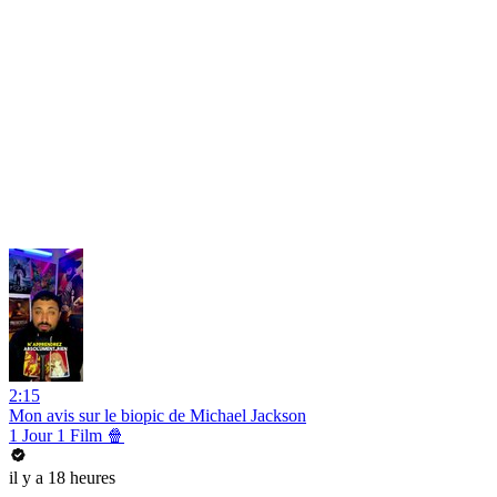
2:15
Mon avis sur le biopic de Michael Jackson
1 Jour 1 Film 🍿
il y a 18 heures