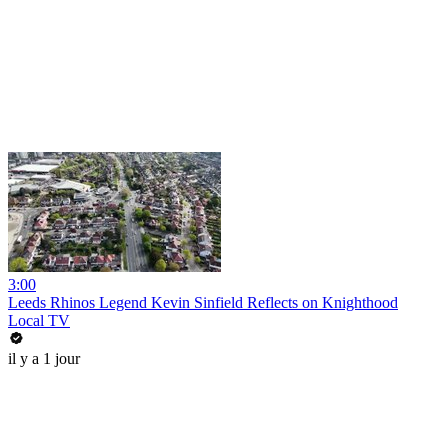
3:00
Leeds Rhinos Legend Kevin Sinfield Reflects on Knighthood
Local TV
il y a 1 jour