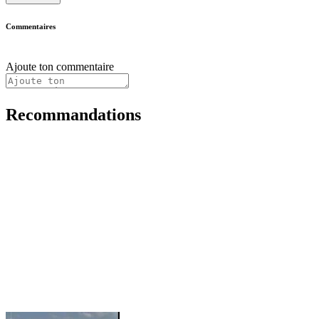
Commentaires
Ajoute ton commentaire
Recommandations