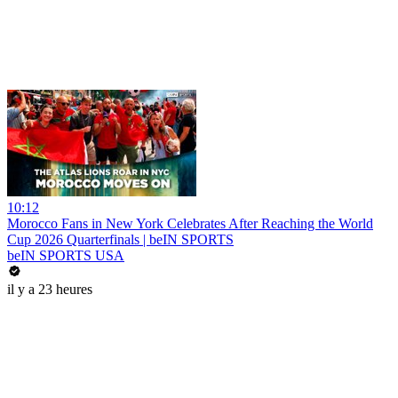
10:12
Morocco Fans in New York Celebrates After Reaching the World
Cup 2026 Quarterfinals | beIN SPORTS
beIN SPORTS USA
il y a 23 heures