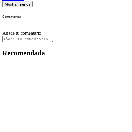
Mostrar menos
Comentarios
Añade tu comentario
Recomendada