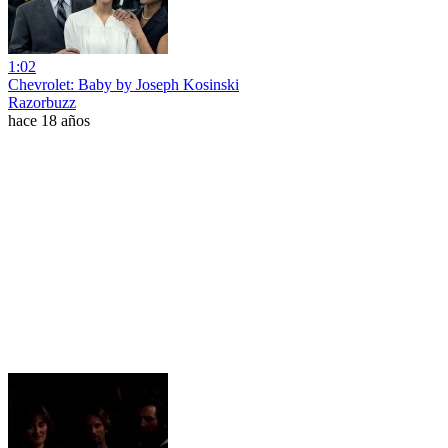
1:02
Chevrolet: Baby by Joseph Kosinski
Razorbuzz
hace 18 años