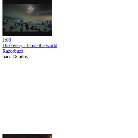
1:00
Discovery - I love the world
Razorbuzz
hace 18 años