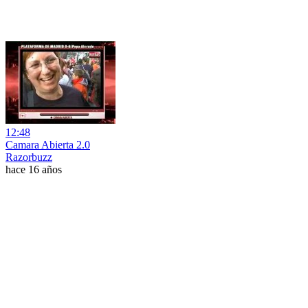
12:48
Camara Abierta 2.0
Razorbuzz
hace 16 años