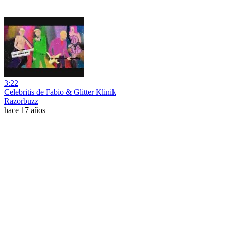
3:22
Celebritis de Fabio & Glitter Klinik
Razorbuzz
hace 17 años