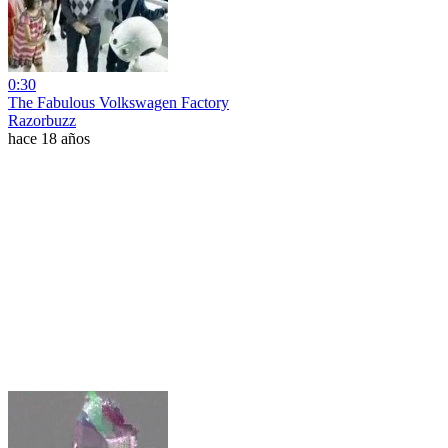
0:30
The Fabulous Volkswagen Factory
Razorbuzz
hace 18 años