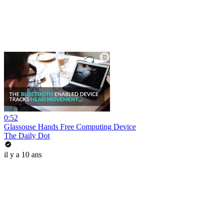
0:52
Glassouse Hands Free Computing Device
The Daily Dot
il y a 10 ans