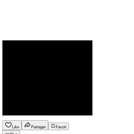
Like
Partager
Favori