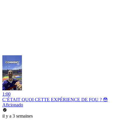
1:00
C’ÉTAIT QUOI CETTE EXPÉRIENCE DE FOU ? 😳
Aficionado
il y a 3 semaines