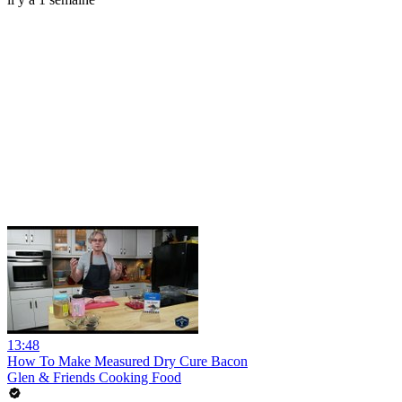
13:48
How To Make Measured Dry Cure Bacon
Glen & Friends Cooking Food