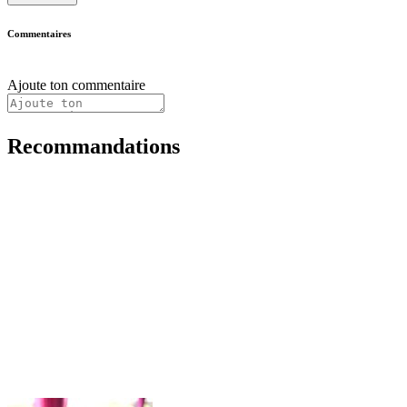
Commentaires
Ajoute ton commentaire
Recommandations