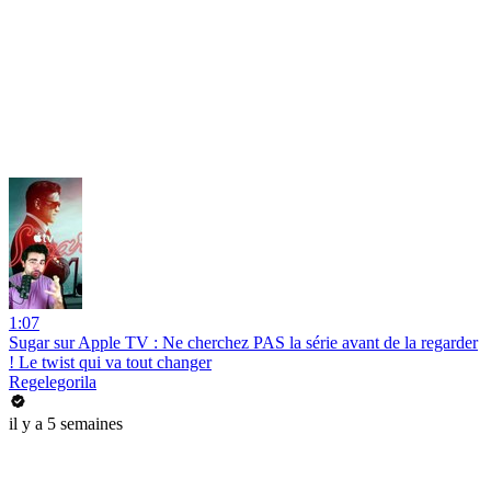
1:07
Sugar sur Apple TV : Ne cherchez PAS la série avant de la regarder
! Le twist qui va tout changer
Regelegorila
il y a 5 semaines