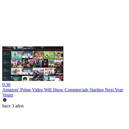
0:36
Amazon’ Prime Video Will Show Commercials Starting Next Year
Veuer
hace 3 años