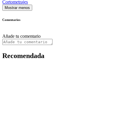
Cortometrajes
Mostrar menos
Comentarios
Añade tu comentario
Recomendada