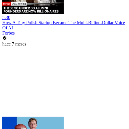
5:30
How A Tiny Polish Startup Became The Multi-Billion-Dollar Voice
Of AI
Forbes
hace 7 meses