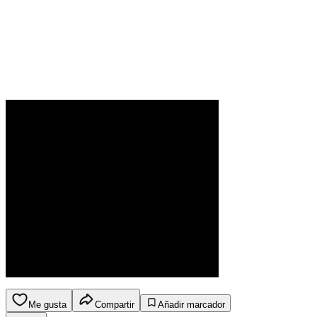
Me gusta
Compartir
Añadir marcador