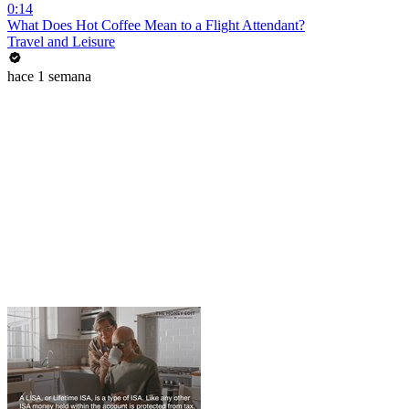
0:14
What Does Hot Coffee Mean to a Flight Attendant?
Travel and Leisure
hace 1 semana