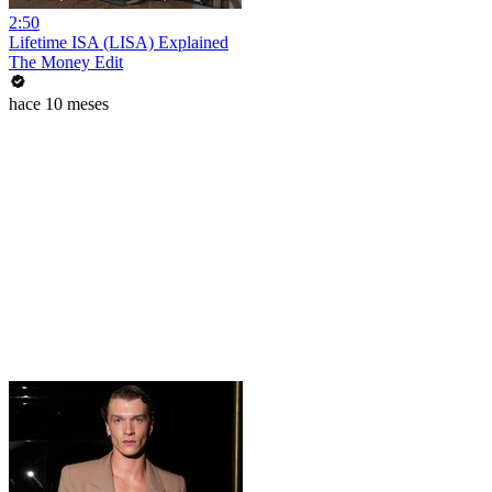
2:50
Lifetime ISA (LISA) Explained
The Money Edit
hace 10 meses