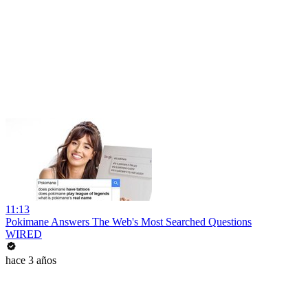
11:13
Pokimane Answers The Web's Most Searched Questions
WIRED
hace 3 años