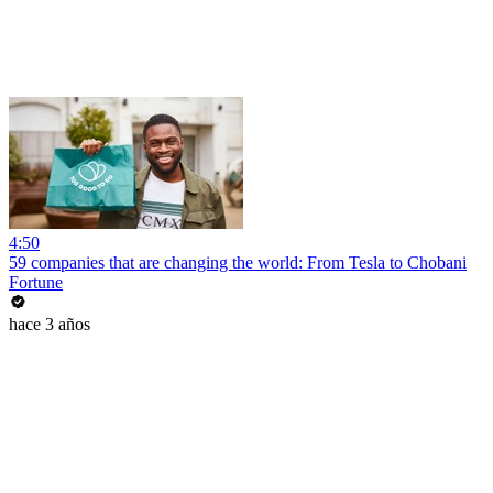
4:50
59 companies that are changing the world: From Tesla to Chobani
Fortune
hace 3 años