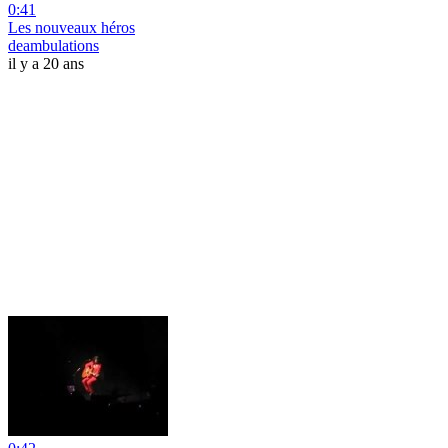
0:41
Les nouveaux héros
deambulations
il y a 20 ans