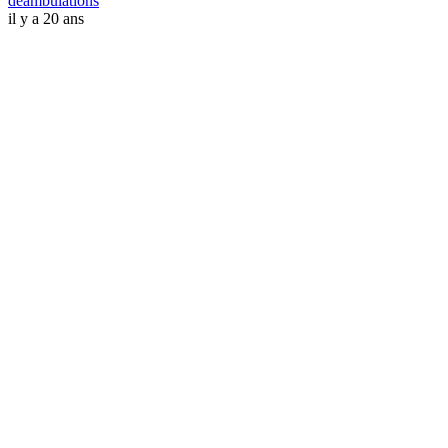
deambulations
il y a 20 ans