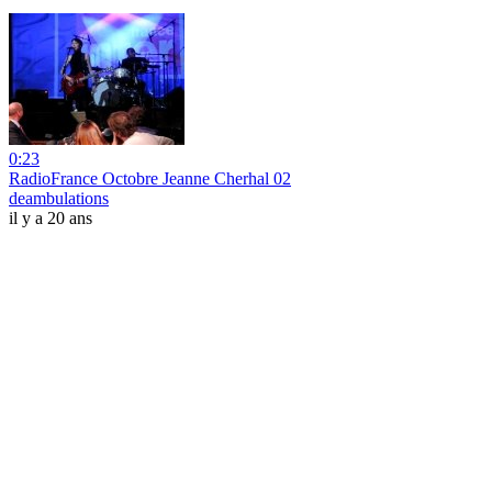
0:23
RadioFrance Octobre Jeanne Cherhal 02
deambulations
il y a 20 ans