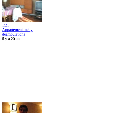
1:21
Appartement_nelly
deambulations
il y a 20 ans