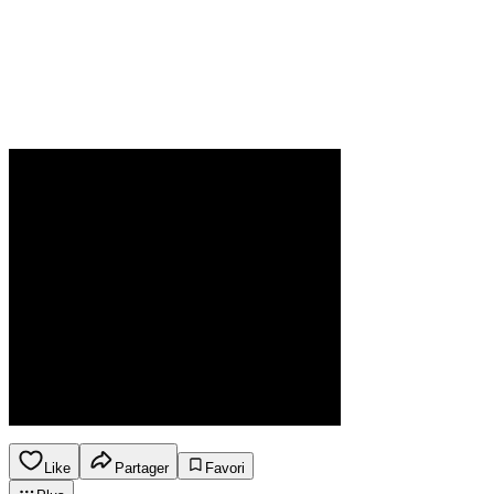
Like
Partager
Favori