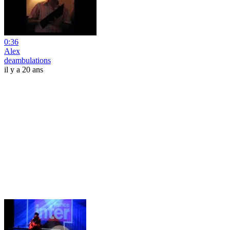
0:36
Alex
deambulations
il y a 20 ans