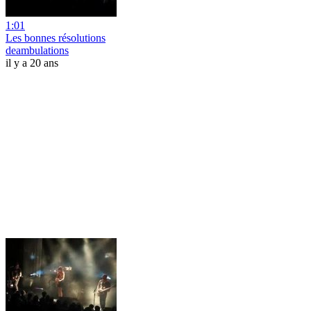
1:01
Les bonnes résolutions
deambulations
il y a 20 ans