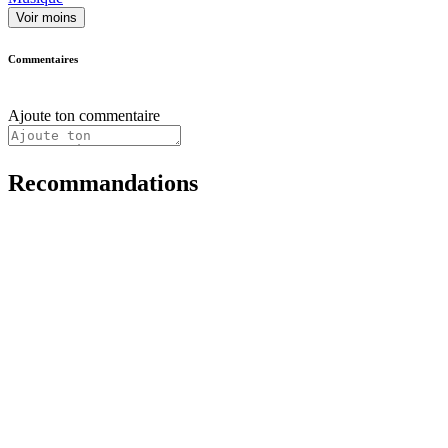
Voir moins
Commentaires
Ajoute ton commentaire
Recommandations