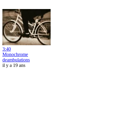
3:40
Monochrome
deambulations
il y a 19 ans