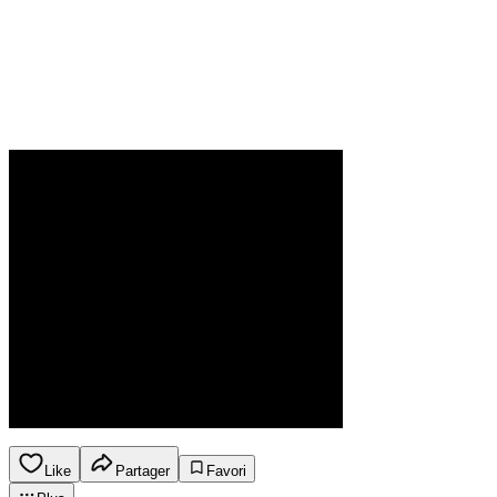
Like
Partager
Favori