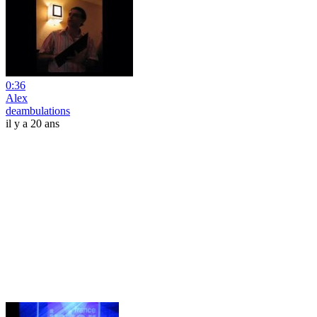
0:36
Alex
deambulations
il y a 20 ans