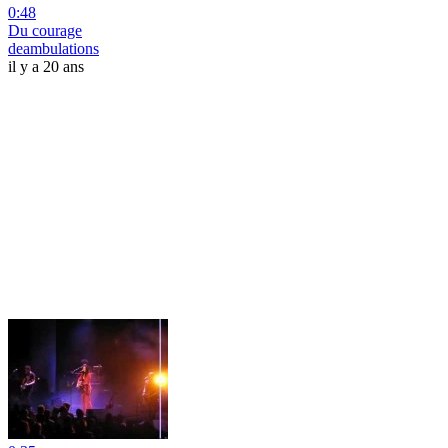
0:48
Du courage
deambulations
il y a 20 ans