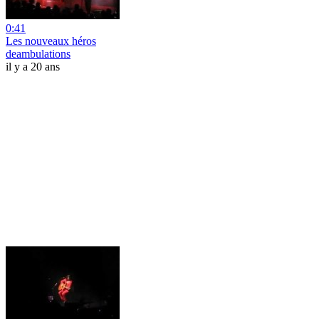
0:41
Les nouveaux héros
deambulations
il y a 20 ans