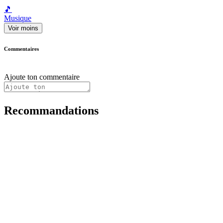
🎵
Musique
Voir moins
Commentaires
Ajoute ton commentaire
Recommandations