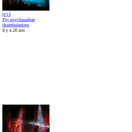
0:13
Psy psychanaliste
deambulations
il y a 20 ans