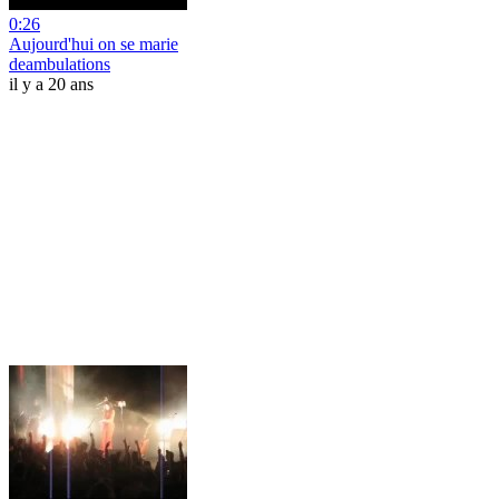
0:26
Aujourd'hui on se marie
deambulations
il y a 20 ans