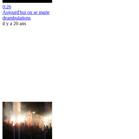
0:26
Aujourd'hui on se marie
deambulations
il y a 20 ans