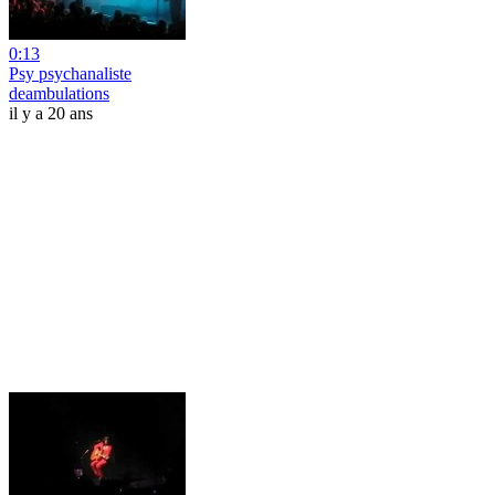
0:13
Psy psychanaliste
deambulations
il y a 20 ans