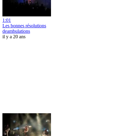
1:01
Les bonnes résolutions
deambulations
il y a 20 ans