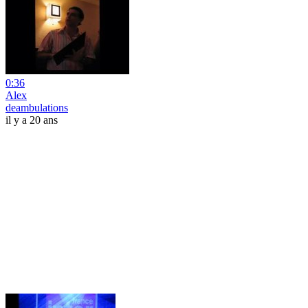
0:36
Alex
deambulations
il y a 20 ans