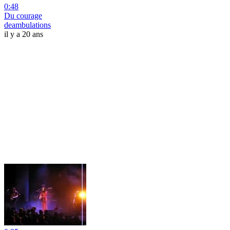
0:48
Du courage
deambulations
il y a 20 ans