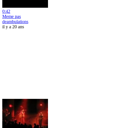
0:42
Meme pas
deambulations
il y a 20 ans