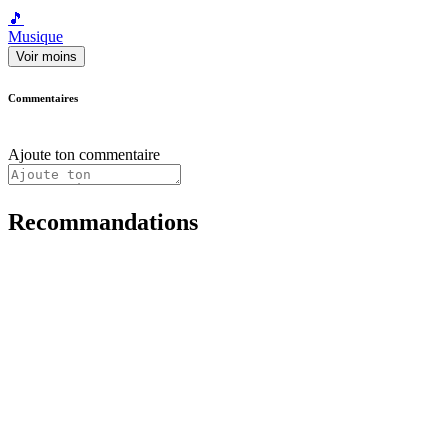
🎵
Musique
Voir moins
Commentaires
Ajoute ton commentaire
Recommandations