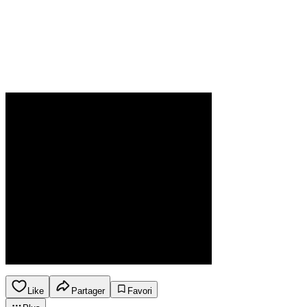
Like
Partager
Favori