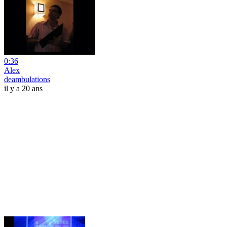
0:36
Alex
deambulations
il y a 20 ans