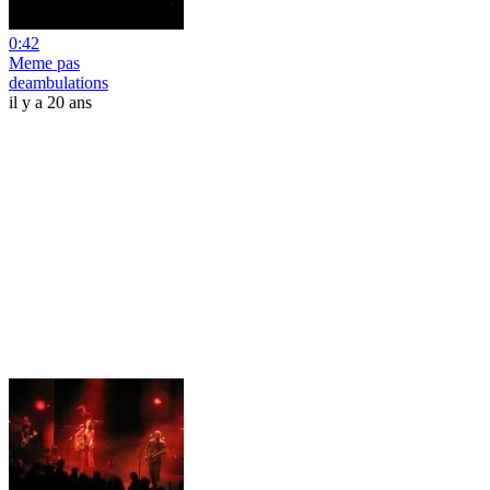
0:42
Meme pas
deambulations
il y a 20 ans