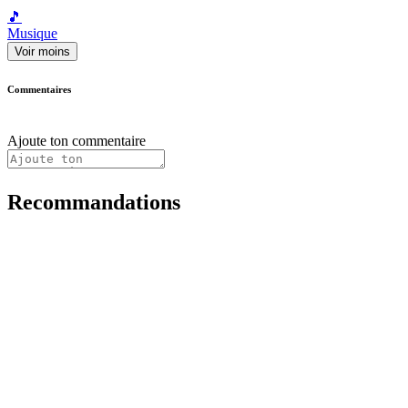
🎵
Musique
Voir moins
Commentaires
Ajoute ton commentaire
Recommandations