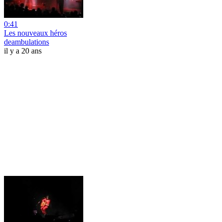
0:41
Les nouveaux héros
deambulations
il y a 20 ans