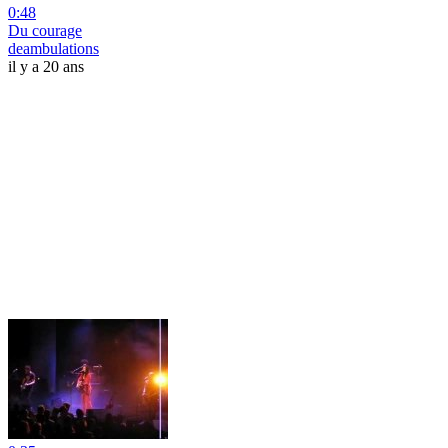
0:48
Du courage
deambulations
il y a 20 ans