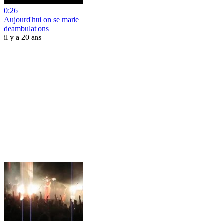
0:26
Aujourd'hui on se marie
deambulations
il y a 20 ans