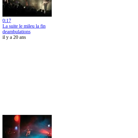
0:17
La suite le mileu la fin
deambulations
il y a 20 ans