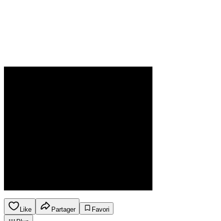
Like
Partager
Favori