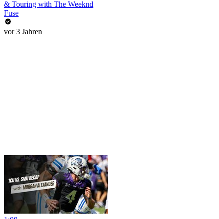
& Touring with The Weeknd
Fuse
vor 3 Jahren