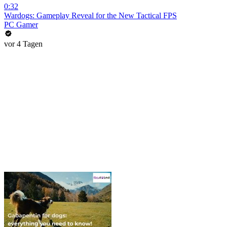
0:32
Wardogs: Gameplay Reveal for the New Tactical FPS
PC Gamer
vor 4 Tagen