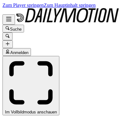
Zum Player springen
Zum Hauptinhalt springen
Suche
Anmelden
Im Vollbildmodus anschauen