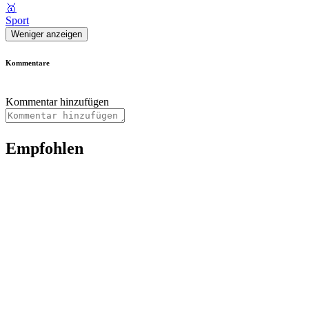
🥇
Sport
Weniger anzeigen
Kommentare
Kommentar hinzufügen
Empfohlen