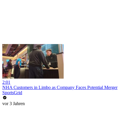
2:01
NHA Customers in Limbo as Company Faces Potential Merger
SportsGrid
vor 3 Jahren