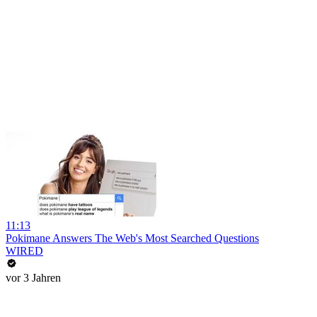
11:13
Pokimane Answers The Web's Most Searched Questions
WIRED
vor 3 Jahren