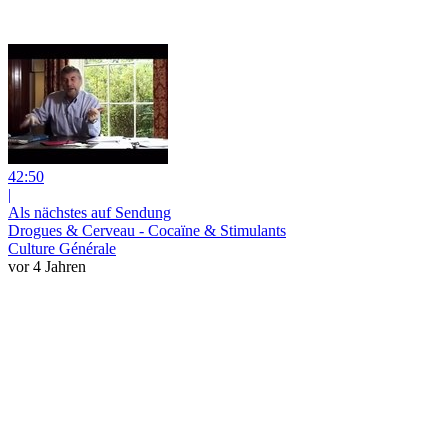
42:50
|
Als nächstes auf Sendung
Drogues & Cerveau - Cocaïne & Stimulants
Culture Générale
vor 4 Jahren