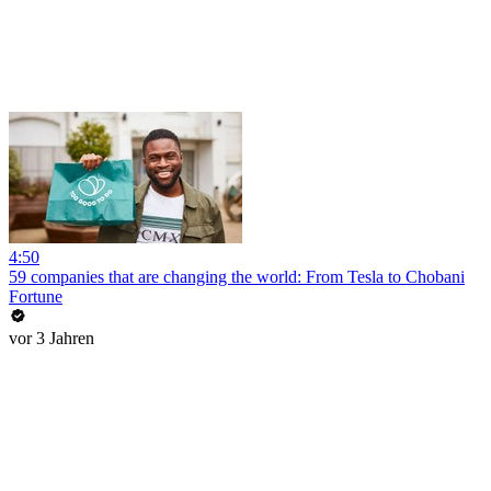
4:50
59 companies that are changing the world: From Tesla to Chobani
Fortune
vor 3 Jahren