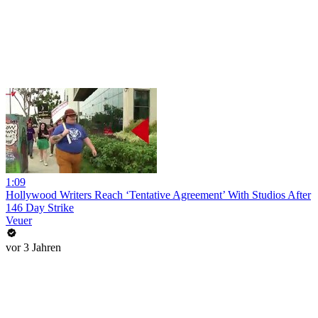
1:09
Hollywood Writers Reach ‘Tentative Agreement’ With Studios After
146 Day Strike
Veuer
vor 3 Jahren