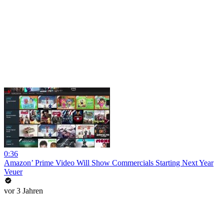
0:36
Amazon’ Prime Video Will Show Commercials Starting Next Year
Veuer
vor 3 Jahren