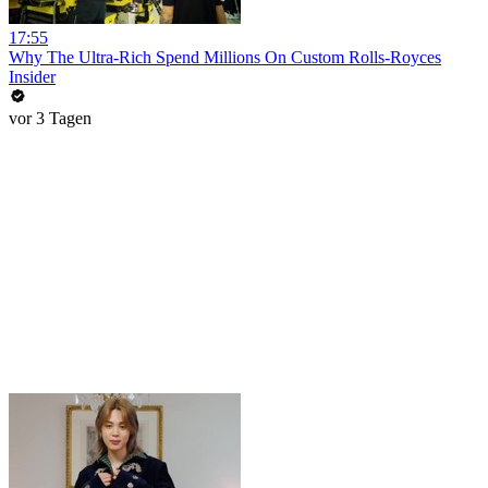
17:55
Why The Ultra-Rich Spend Millions On Custom Rolls-Royces
Insider
vor 3 Tagen