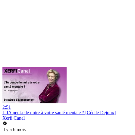
2:51
L’IA peut-elle nuire à votre santé mentale ? [Cécile Dejoux]
Xerfi Canal
il y a 6 mois