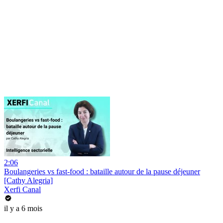
2:06
Boulangeries vs fast-food : bataille autour de la pause déjeuner
[Cathy Alegria]
Xerfi Canal
il y a 6 mois