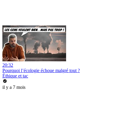
20:32
Pourquoi l’écologie échoue malgré tout ?
Éthique et tac
il y a 7 mois