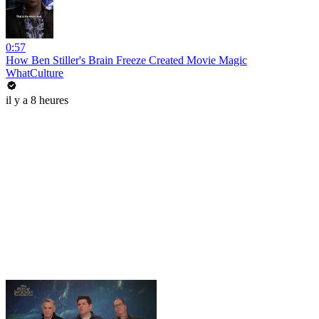
0:57
How Ben Stiller's Brain Freeze Created Movie Magic
WhatCulture
il y a 8 heures