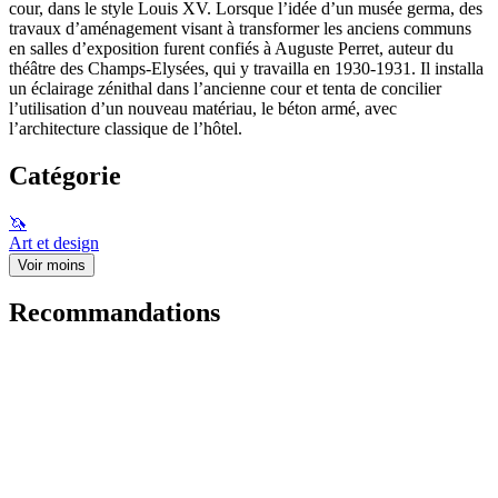
cour, dans le style Louis XV. Lorsque l’idée d’un musée germa, des
travaux d’aménagement visant à transformer les anciens communs
en salles d’exposition furent confiés à Auguste Perret, auteur du
théâtre des Champs-Elysées, qui y travailla en 1930-1931. Il installa
un éclairage zénithal dans l’ancienne cour et tenta de concilier
l’utilisation d’un nouveau matériau, le béton armé, avec
l’architecture classique de l’hôtel.
Catégorie
🦄
Art et design
Voir moins
Recommandations