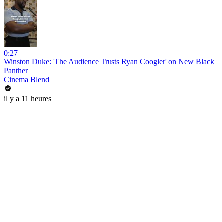
0:27
Winston Duke: 'The Audience Trusts Ryan Coogler' on New Black
Panther
Cinema Blend
il y a 11 heures