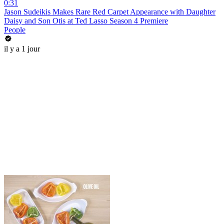
0:31
Jason Sudeikis Makes Rare Red Carpet Appearance with Daughter
Daisy and Son Otis at Ted Lasso Season 4 Premiere
People
il y a 1 jour