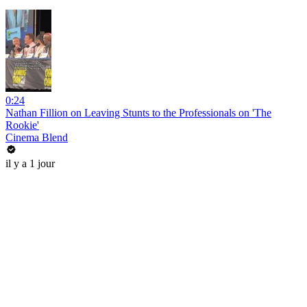
0:24
Nathan Fillion on Leaving Stunts to the Professionals on 'The
Rookie'
Cinema Blend
il y a 1 jour