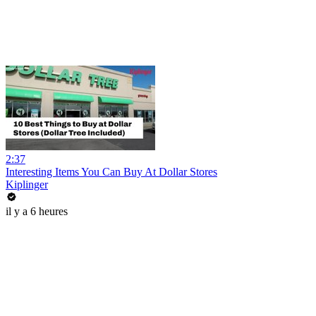
2:37
Interesting Items You Can Buy At Dollar Stores
Kiplinger
il y a 6 heures