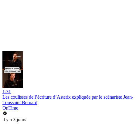
1:31
Les coulisses de l’écriture d’Asterix expliquée par le scénariste Jean-
Toussaint Bernard
OnTime
il y a 3 jours