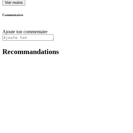
Voir moins
Commentaires
Ajoute ton commentaire
Recommandations