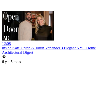
12:08
Inside Kate Upton & Justin Verlander’s Elegant NYC Home
Architectural Digest
il y a 5 mois