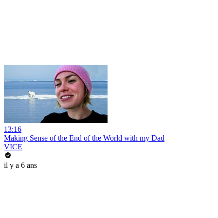
13:16
Making Sense of the End of the World with my Dad
VICE
il y a 6 ans