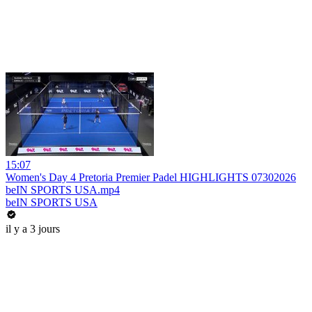
15:07
Women's Day 4 Pretoria Premier Padel HIGHLIGHTS 07302026
beIN SPORTS USA.mp4
beIN SPORTS USA
il y a 3 jours