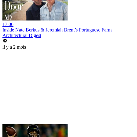
17:06
Inside Nate Berkus & Jeremiah Brent’s Portuguese Farm
Architectural Digest
il y a 2 mois