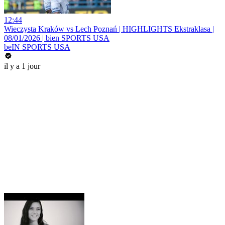
12:44
Wieczysta Kraków vs Lech Poznań | HIGHLIGHTS Ekstraklasa |
08/01/2026 | bien SPORTS USA
beIN SPORTS USA
il y a 1 jour