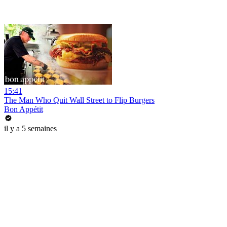
15:41
The Man Who Quit Wall Street to Flip Burgers
Bon Appétit
il y a 5 semaines