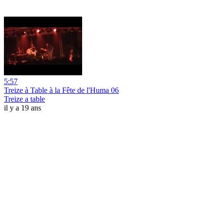
5:57
Treize à Table à la Fête de l'Huma 06
Treize a table
il y a 19 ans