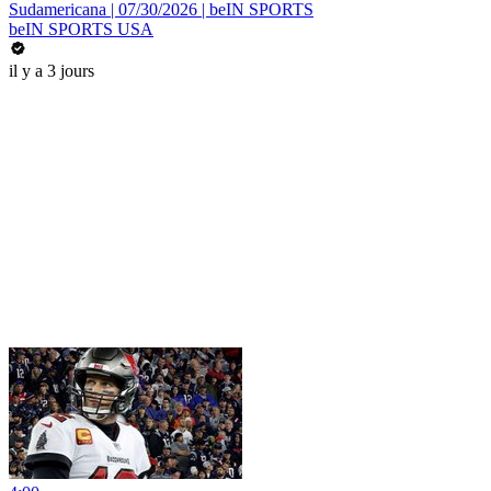
Sudamericana | 07/30/2026 | beIN SPORTS
beIN SPORTS USA
il y a 3 jours