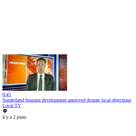
0:45
Sunderland housing development approved despite local objections
Local TV
il y a 2 jours