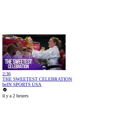
2:36
THE SWEETEST CELEBRATION
beIN SPORTS USA
il y a 2 heures