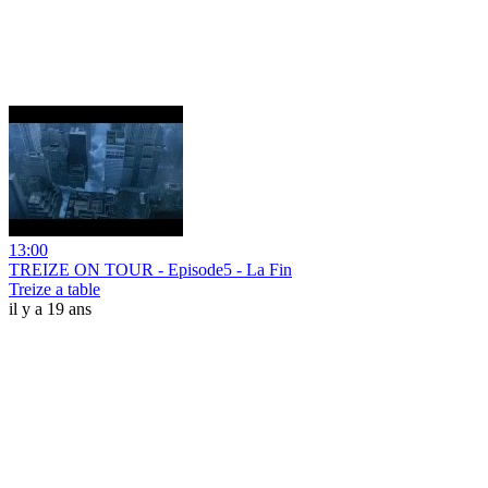
13:00
TREIZE ON TOUR - Episode5 - La Fin
Treize a table
il y a 19 ans