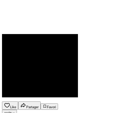
Like
Partager
Favori