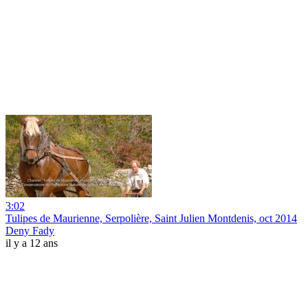
3:02
Tulipes de Maurienne, Serpolière, Saint Julien Montdenis, oct 2014
Deny Fady
il y a 12 ans