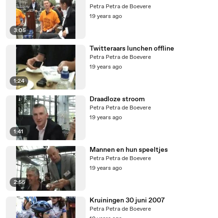
Petra Petra de Boevere
19 years ago
3:05
Twitteraars lunchen offline
Petra Petra de Boevere
19 years ago
1:24
Draadloze stroom
Petra Petra de Boevere
19 years ago
1:41
Mannen en hun speeltjes
Petra Petra de Boevere
19 years ago
2:55
Kruiningen 30 juni 2007
Petra Petra de Boevere