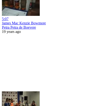
5:07
James Mac Kenzie Bowmore
Petra Petra de Boevere
19 years ago