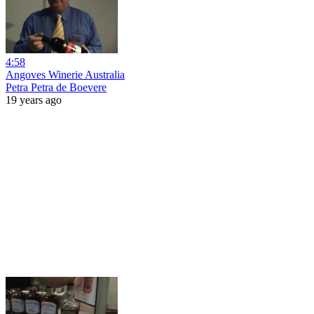
4:58
Angoves Winerie Australia
Petra Petra de Boevere
19 years ago