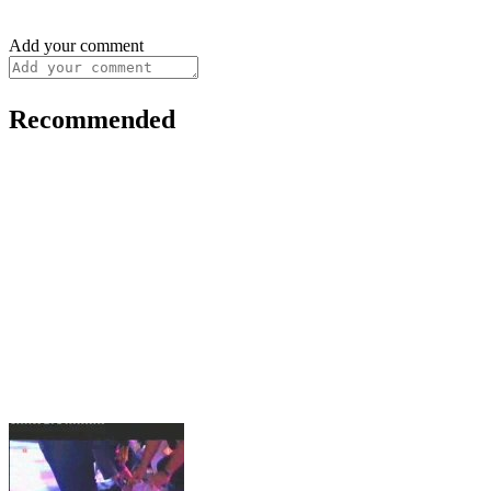
Add your comment
Recommended