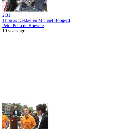
2:31
Thomas Dekker en Michael Boogerd
Petra Petra de Boevere
19 years ago