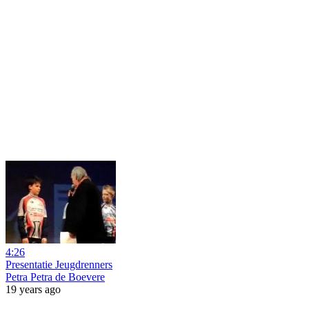
4:26
Presentatie Jeugdrenners
Petra Petra de Boevere
19 years ago