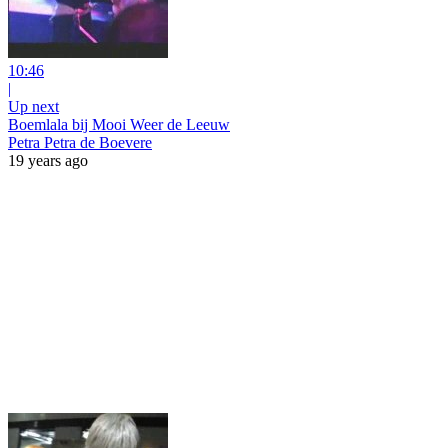
10:46
|
Up next
Boemlala bij Mooi Weer de Leeuw
Petra Petra de Boevere
19 years ago