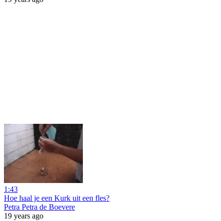
1:43
Hoe haal je een Kurk uit een fles?
Petra Petra de Boevere
19 years ago