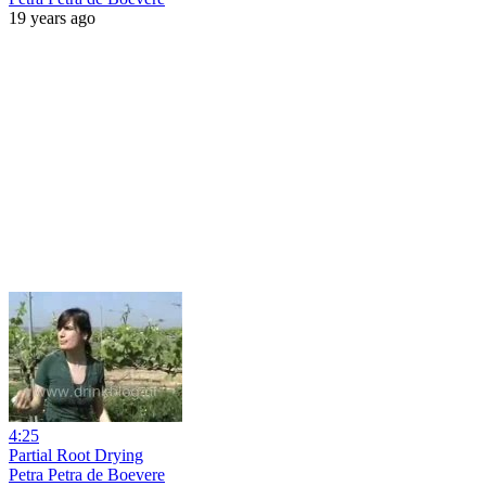
19 years ago
4:25
Partial Root Drying
Petra Petra de Boevere