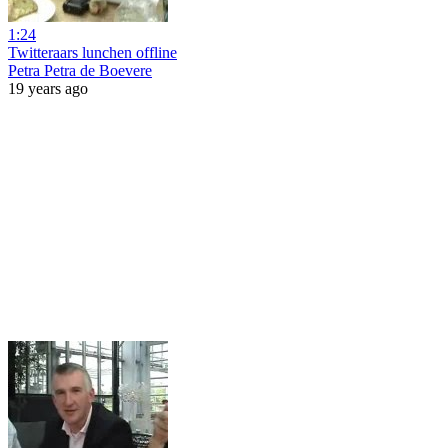
1:24
Twitteraars lunchen offline
Petra Petra de Boevere
19 years ago