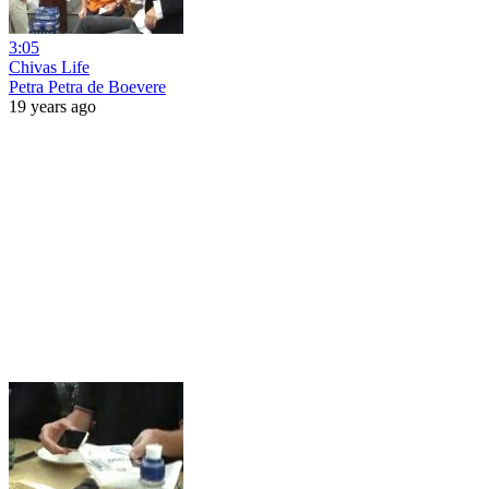
3:05
Chivas Life
Petra Petra de Boevere
19 years ago