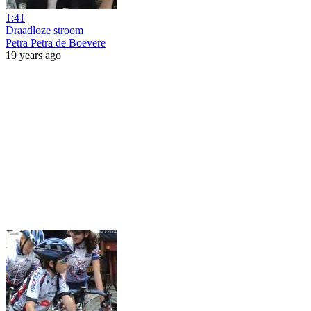
1:41
Draadloze stroom
Petra Petra de Boevere
19 years ago