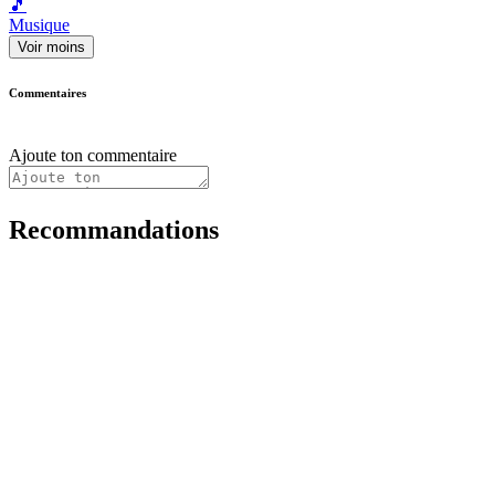
🎵
Musique
Voir moins
Commentaires
Ajoute ton commentaire
Recommandations