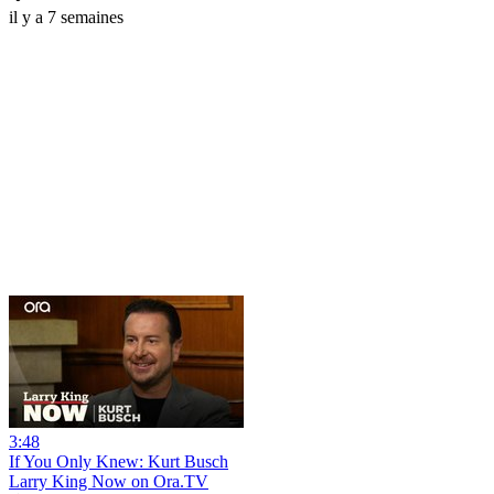
il y a 7 semaines
3:48
If You Only Knew: Kurt Busch
Larry King Now on Ora.TV