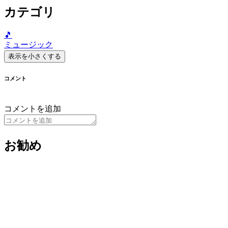
カテゴリ
🎵
ミュージック
表示を小さくする
コメント
コメントを追加
お勧め