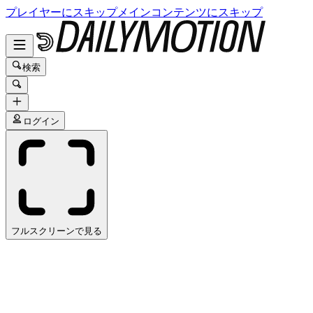
プレイヤーにスキップ
メインコンテンツにスキップ
検索
ログイン
フルスクリーンで見る