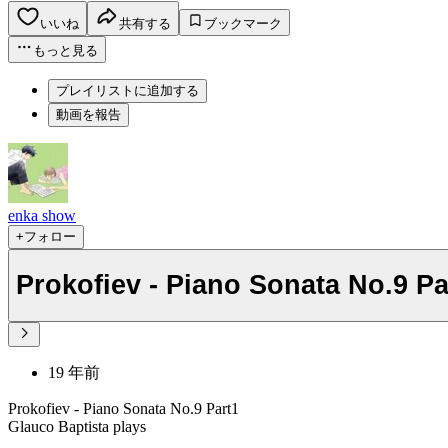
いいね
共有する
ブックマーク
もっと見る
プレイリストに追加する
動画を報告
enka show
+フォロー
Prokofiev - Piano Sonata No.9 Pa
19 年前
Prokofiev - Piano Sonata No.9 Part1
Glauco Baptista plays